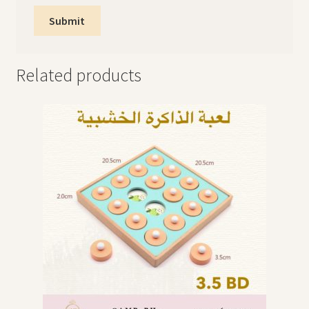
Related products