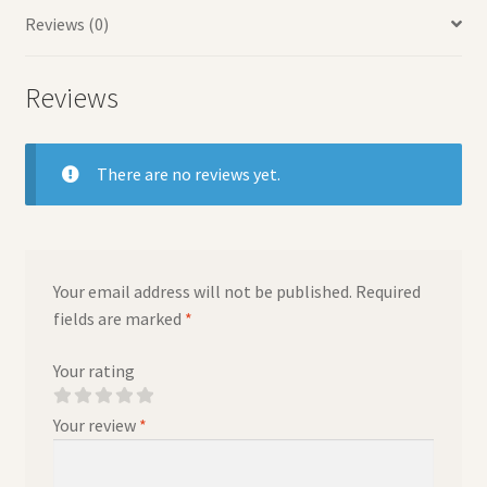
Reviews (0)
Reviews
There are no reviews yet.
Your email address will not be published.
Required
fields are marked
*
Your rating
Your review
*