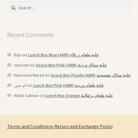
Search
for:
Recent Comments
Raja
on
Lunch Box Blue (AMR) علبة طعام زرقاء
zamzam
on
Snack Box Pink (AMR) علبة سناك وردية
Masooma Murad
on
Snack Box Purple (AMR) علبة سناك بنفسجية
ام جنى
on
Lunch Box Pink (AMR) علبة طعام وردية
Habib Salman
on
Lunch Box Orange علبة طعام برتقالية
Terms and Conditions
Return and Exchange Policy