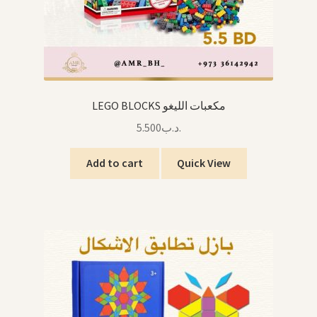
LEGO BLOCKS مكعبات الليغو
5.500
.د.ب
Add to cart
Quick View