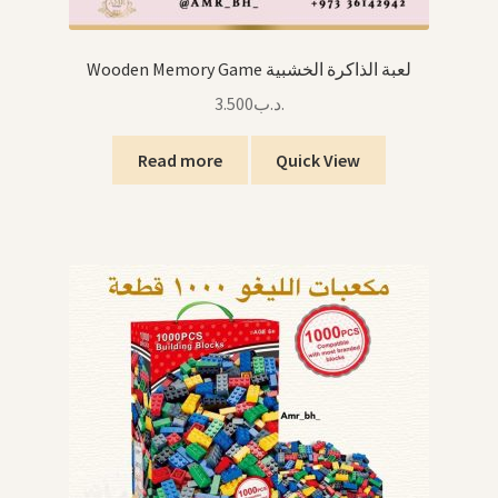
Wooden Memory Game لعبة الذاكرة الخشبية
3.500
.د.ب
Read more
Quick View