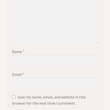
Name
*
Email
*
Save my name, email, and website in this
browser for the next time I comment.