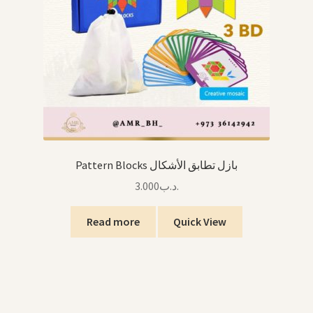
Pattern Blocks بازل تطابق الأشكال
3.000
.د.ب
Read more
Quick View