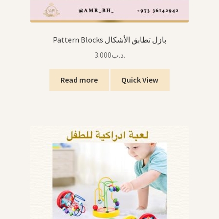
Pattern Blocks بازل تطابق الأشكال
3.000
.د.ب
Read more
Quick View