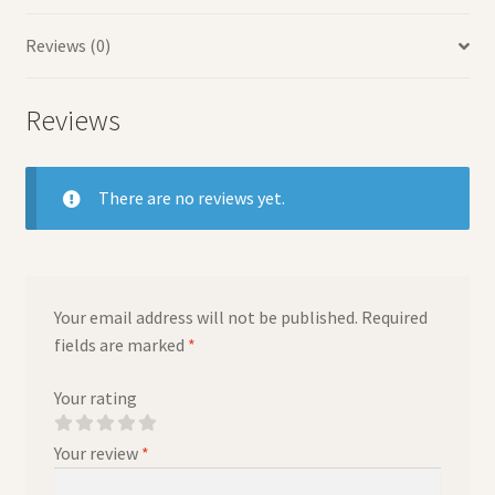
Reviews (0)
Reviews
There are no reviews yet.
Your email address will not be published.
Required
fields are marked
*
Your rating
Your review
*