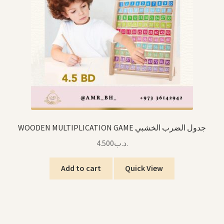
WOODEN MULTIPLICATION GAME جدول الضرب الخشبي
4.500
.د.ب
Add to cart
Quick View