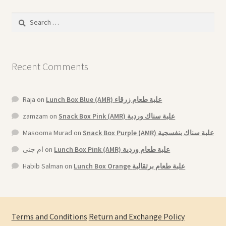
Search
for:
Recent Comments
Raja
on
Lunch Box Blue (AMR) علبة طعام زرقاء
zamzam
on
Snack Box Pink (AMR) علبة سناك وردية
Masooma Murad
on
Snack Box Purple (AMR) علبة سناك بنفسجية
ام جنى
on
Lunch Box Pink (AMR) علبة طعام وردية
Habib Salman
on
Lunch Box Orange علبة طعام برتقالية
Terms and Conditions
Return and Exchange Policy