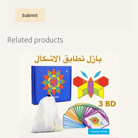
Related products