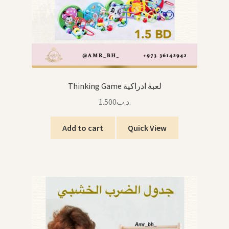
Thinking Game لعبة ادراكية
1.500
.د.ب
Add to cart
Quick View