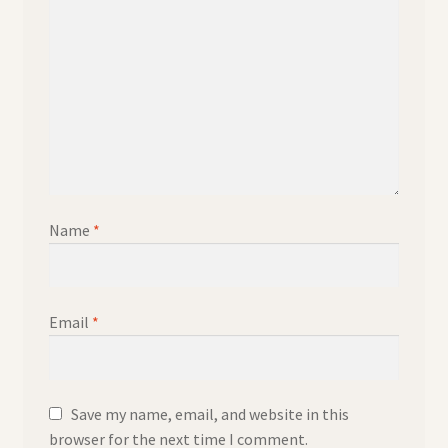
Name
*
Email
*
Save my name, email, and website in this
browser for the next time I comment.