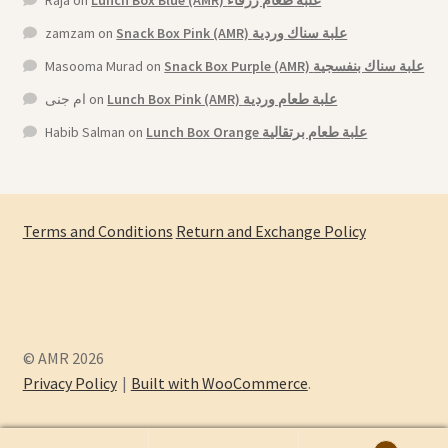
zamzam
on
Snack Box Pink (AMR) علبة سناك وردية
Masooma Murad
on
Snack Box Purple (AMR) علبة سناك بنفسجية
ام جنى
on
Lunch Box Pink (AMR) علبة طعام وردية
Habib Salman
on
Lunch Box Orange علبة طعام برتقالية
Terms and Conditions
Return and Exchange Policy
© AMR 2026
Privacy Policy
Built with WooCommerce
.