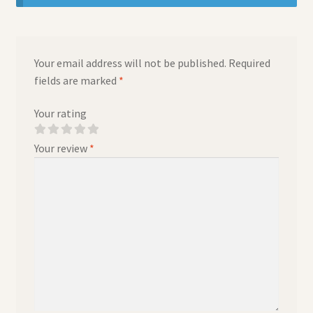
Your email address will not be published.
Required
fields are marked
*
Your rating
Your review
*