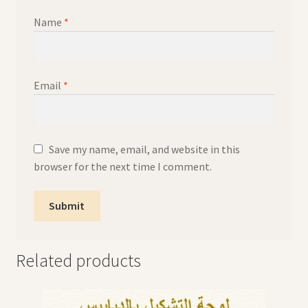
Name
*
Email
*
Save my name, email, and website in this
browser for the next time I comment.
Related products