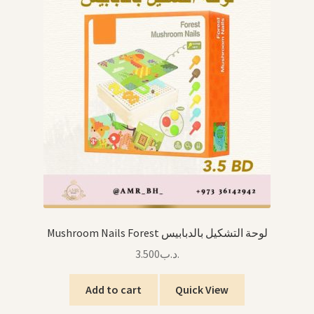
Mushroom Nails Forest لوحة التشكيل بالدبابيس
3.500
.د.ب
Add to cart
Quick View