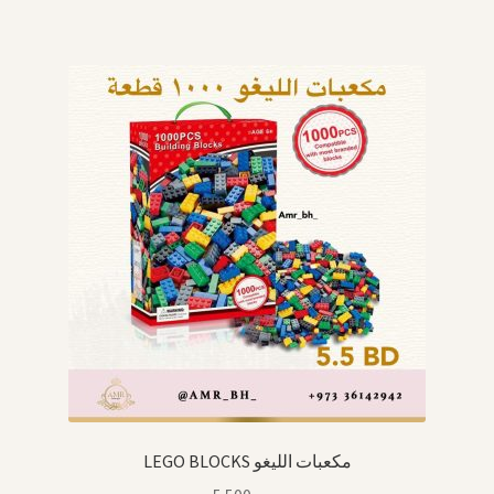
LEGO BLOCKS مكعبات الليغو