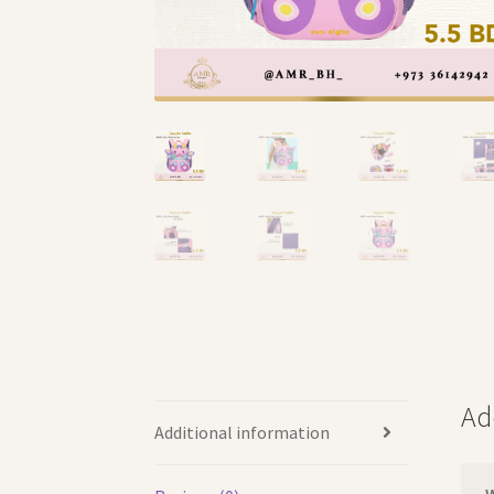
Ad
Additional information