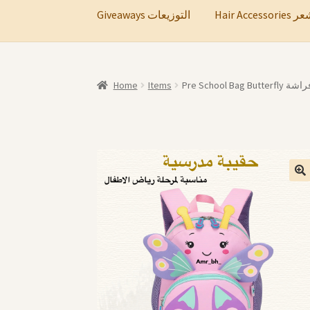
Hair A
Giveaways التوزيعات
Home
Items
Pre School B