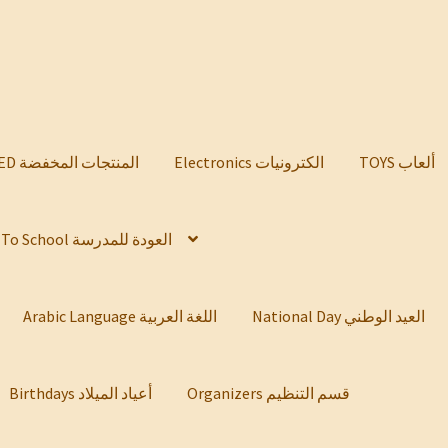
TOYS ألعاب
Electronics الكترونيات
DISCOUNTED المنتجات المخفضة
Back To School العودة للمدرسة
National Day العيد الوطني
Arabic Language اللغة العربية
Organizers قسم التنظيم
Birthdays أعياد الميلاد