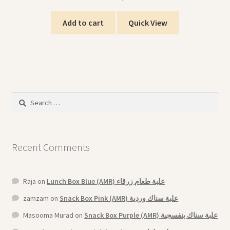
Add to cart
Quick View
Search
for:
Recent Comments
Raja
on
Lunch Box Blue (AMR) علبة طعام زرقاء
zamzam
on
Snack Box Pink (AMR) علبة سناك وردية
Masooma Murad
on
Snack Box Purple (AMR) علبة سناك بنفسجية