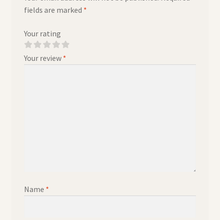
fields are marked
*
Your rating
Your review
*
Name
*