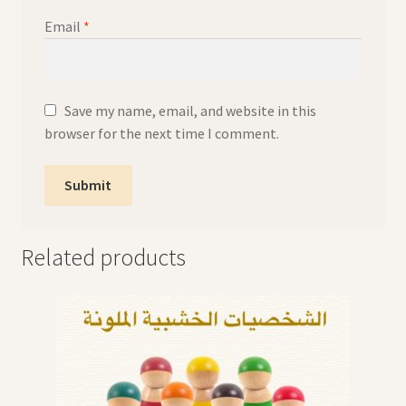
Email
*
Save my name, email, and website in this
browser for the next time I comment.
Related products