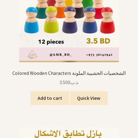
Colored Wooden Characters الشخصيات الخشبية الملونة
3.500
.د.ب
Add to cart
Quick View