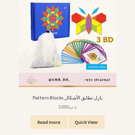
Pattern Blocks بازل تطابق الأشكال
3.000
.د.ب
Read more
Quick View