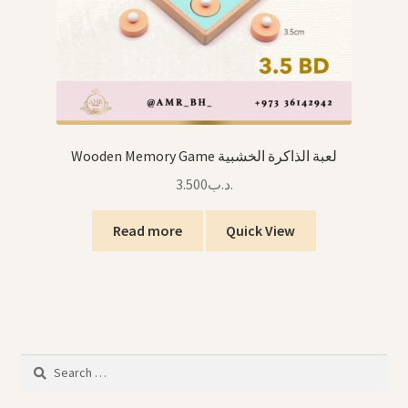
Wooden Memory Game لعبة الذاكرة الخشبية
3.500
.د.ب
Read more
Quick View
Search
for: