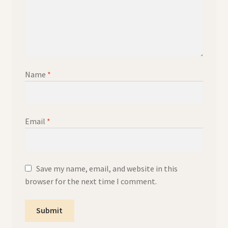
Name
*
Email
*
Save my name, email, and website in this
browser for the next time I comment.