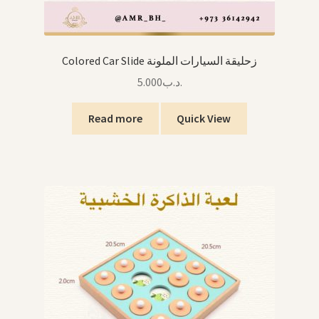
Colored Car Slide زحليقة السيارات الملونة
5.000
.د.ب
Read more
Quick View