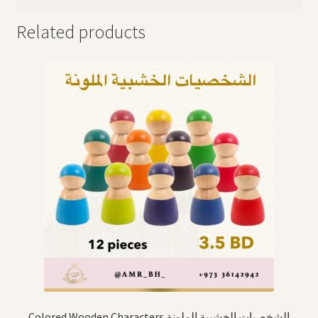
Related products
Colored Wooden Characters الشخصيات الخشبية الملونة