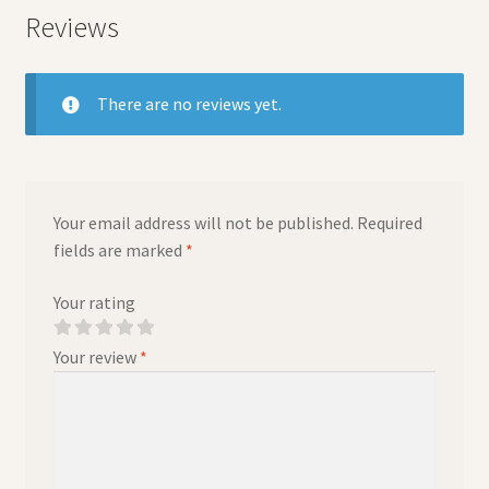
Reviews
There are no reviews yet.
Your email address will not be published.
Required
fields are marked
*
Your rating
Your review
*