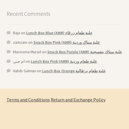
Recent Comments
Raja
on
Lunch Box Blue (AMR) علبة طعام زرقاء
zamzam
on
Snack Box Pink (AMR) علبة سناك وردية
Masooma Murad
on
Snack Box Purple (AMR) علبة سناك بنفسجية
ام جنى
on
Lunch Box Pink (AMR) علبة طعام وردية
Habib Salman
on
Lunch Box Orange علبة طعام برتقالية
Terms and Conditions
Return and Exchange Policy