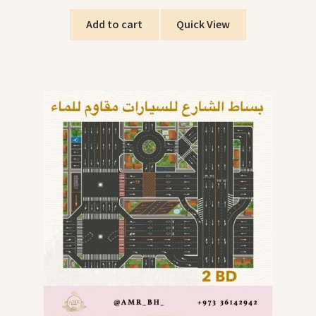
Add to cart
Quick View