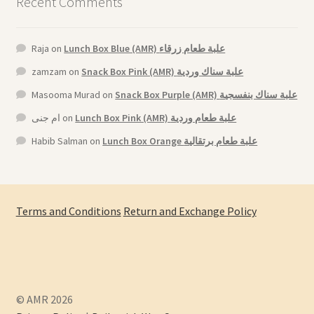
Recent Comments
Raja
on
Lunch Box Blue (AMR) علبة طعام زرقاء
zamzam
on
Snack Box Pink (AMR) علبة سناك وردية
Masooma Murad
on
Snack Box Purple (AMR) علبة سناك بنفسجية
ام جنى
on
Lunch Box Pink (AMR) علبة طعام وردية
Habib Salman
on
Lunch Box Orange علبة طعام برتقالية
Terms and Conditions
Return and Exchange Policy
© AMR 2026