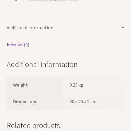
Additional information
Reviews (0)
Additional information
Weight
0.23 kg
Dimensions
20 × 20 × 2 cm
Related products