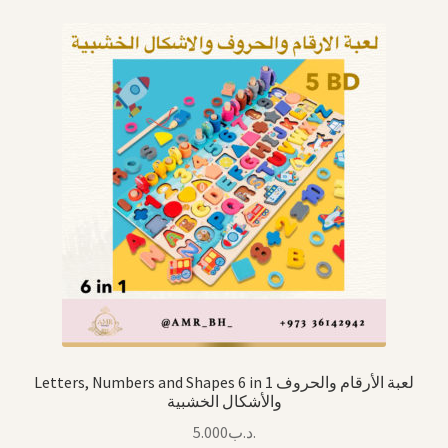
Letters, Numbers and Shapes 6 in 1 لعبة الأرقام والحروف
والأشكال الخشبية
5.000
.د.ب