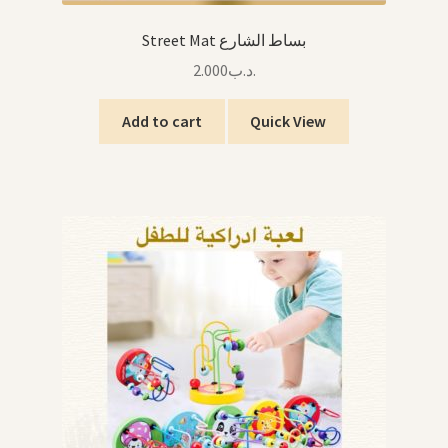
Street Mat بساط الشارع
2.000
.د.ب
Add to cart
Quick View