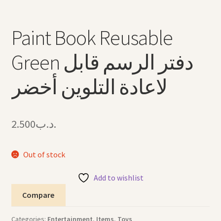
Paint Book Reusable
Green دفتر الرسم قابل
لاعادة التلوين أخضر
2.500
.د.ب
Out of stock
Add to wishlist
Compare
Categories:
Entertainment
,
Items
,
Toys