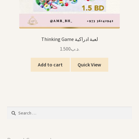
Thinking Game لعبة ادراكية
1.500
.د.ب
Add to cart
Quick View
Search
for: