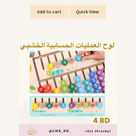
Add to cart
Quick View