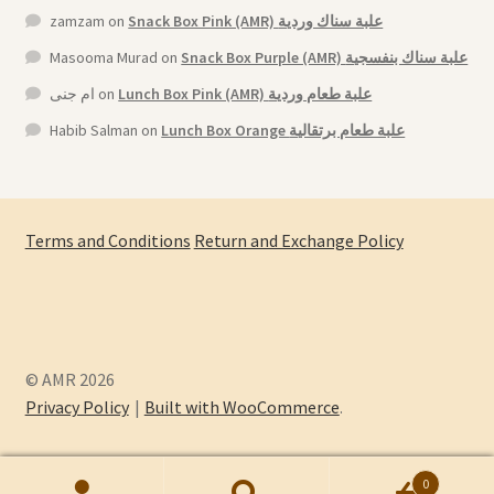
zamzam
on
Snack Box Pink (AMR) علبة سناك وردية
Masooma Murad
on
Snack Box Purple (AMR) علبة سناك بنفسجية
ام جنى
on
Lunch Box Pink (AMR) علبة طعام وردية
Habib Salman
on
Lunch Box Orange علبة طعام برتقالية
Terms and Conditions
Return and Exchange Policy
© AMR 2026
Privacy Policy
Built with WooCommerce
.
0