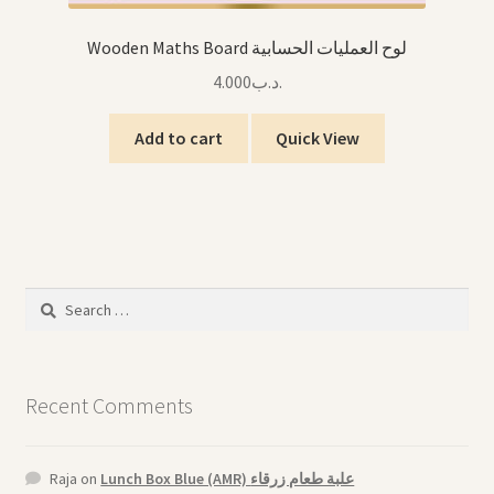
Wooden Maths Board لوح العمليات الحسابية
4.000
.د.ب
Add to cart
Quick View
Search
for:
Recent Comments
Raja
on
Lunch Box Blue (AMR) علبة طعام زرقاء