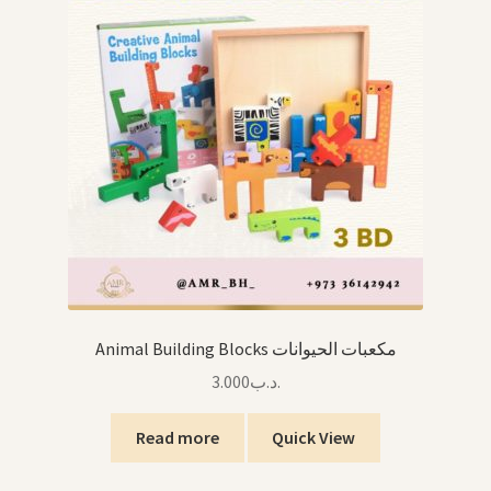
Animal Building Blocks مكعبات الحيوانات
3.000
.د.ب
Read more
Quick View