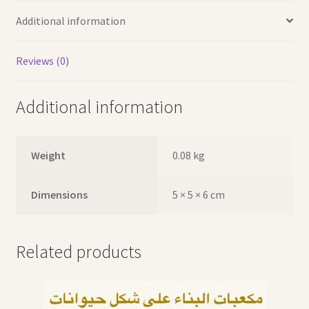
Additional information
Reviews (0)
Additional information
Weight
0.08 kg
Dimensions
5 × 5 × 6 cm
Related products