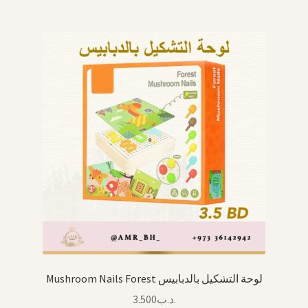
Mushroom Nails Forest لوحة التشكيل بالدبابيس
3.500
.د.ب