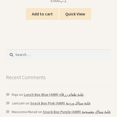
5.000
.د.ب
Add to cart
Quick View
Search
for:
Recent Comments
Raja
on
Lunch Box Blue (AMR) علبة طعام زرقاء
zamzam
on
Snack Box Pink (AMR) علبة سناك وردية
Masooma Murad
on
Snack Box Purple (AMR) علبة سناك بنفسجية