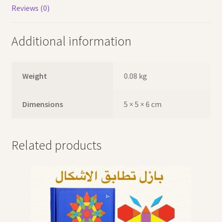
Reviews (0)
Additional information
Weight
0.08 kg
Dimensions
5 × 5 × 6 cm
Related products