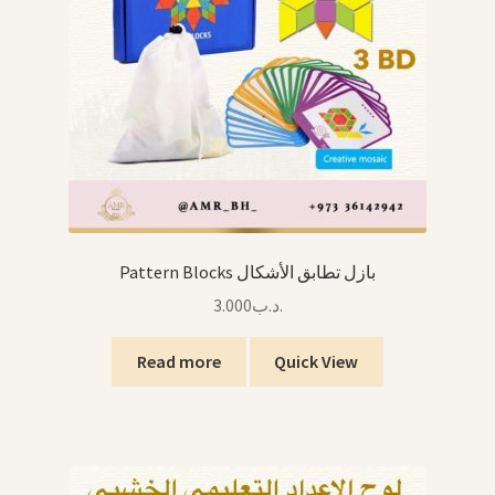
Pattern Blocks بازل تطابق الأشكال
3.000
.د.ب
Read more
Quick View