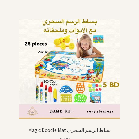
Magic Doodle Mat بساط الرسم السحري