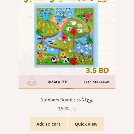
Numbers Board لوح الأعداد
3.500
.د.ب
Add to cart
Quick View