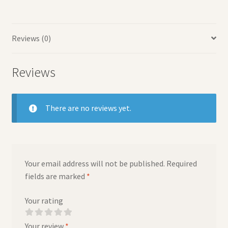
Reviews (0)
Reviews
There are no reviews yet.
Your email address will not be published.
Required
fields are marked
*
Your rating
Your review
*