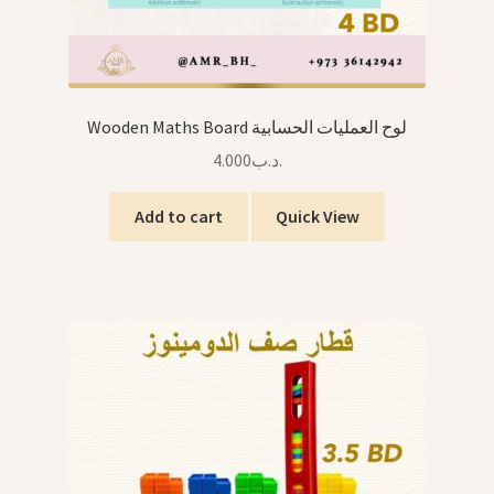
Wooden Maths Board لوح العمليات الحسابية
4.000
.د.ب
Add to cart
Quick View