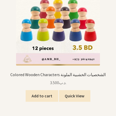
Colored Wooden Characters الشخصيات الخشبية الملونة
3.500
.د.ب
Add to cart
Quick View