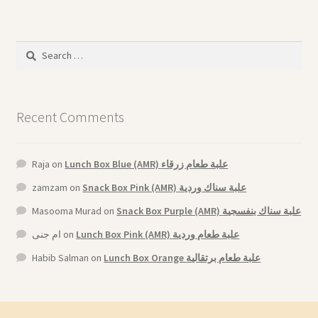
Search
for:
Recent Comments
Raja
on
Lunch Box Blue (AMR) علبة طعام زرقاء
zamzam
on
Snack Box Pink (AMR) علبة سناك وردية
Masooma Murad
on
Snack Box Purple (AMR) علبة سناك بنفسجية
ام جنى
on
Lunch Box Pink (AMR) علبة طعام وردية
Habib Salman
on
Lunch Box Orange علبة طعام برتقالية