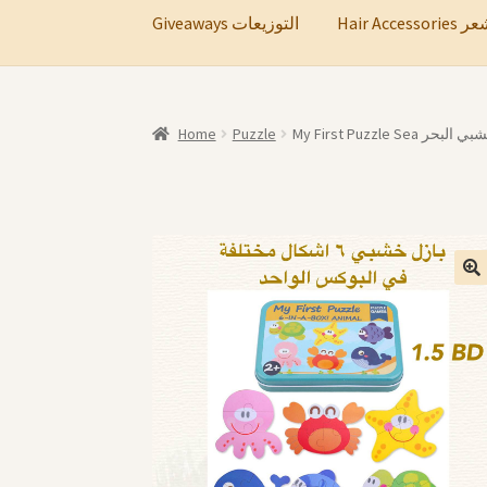
Hair A
Giveaways التوزيعات
Home
Puzzle
My First Puzzle Sea ر