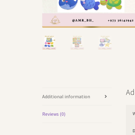
Ad
Additional information
Reviews (0)