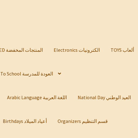
TOYS ألعاب
Electronics الكترونيات
DISCOUNTED المنتجات المخفضة
Back To School العودة للمدرسة
National Day العيد الوطني
Arabic Language اللغة العربية
Organizers قسم التنظيم
Birthdays أعياد الميلاد