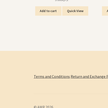
Add to cart
Quick View
Terms and Conditions
Return and Exchange P
© AMR 2026