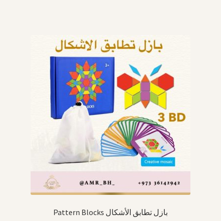
Pattern Blocks بازل تطابق الأشكال