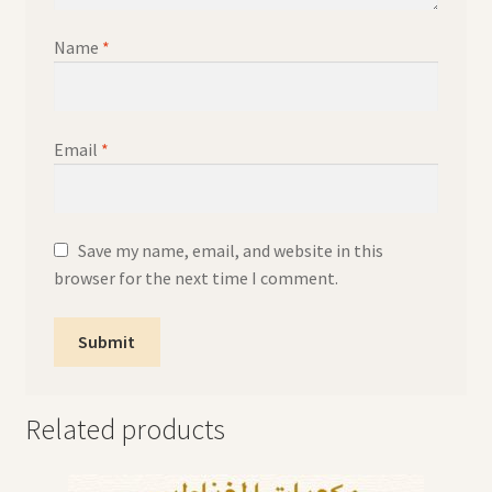
Name
*
Email
*
Save my name, email, and website in this
browser for the next time I comment.
Related products