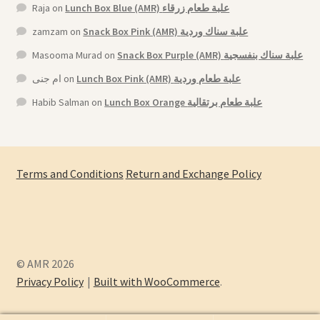
Raja
on
Lunch Box Blue (AMR) علبة طعام زرقاء
zamzam
on
Snack Box Pink (AMR) علبة سناك وردية
Masooma Murad
on
Snack Box Purple (AMR) علبة سناك بنفسجية
ام جنى
on
Lunch Box Pink (AMR) علبة طعام وردية
Habib Salman
on
Lunch Box Orange علبة طعام برتقالية
Terms and Conditions
Return and Exchange Policy
© AMR 2026
Privacy Policy
Built with WooCommerce
.