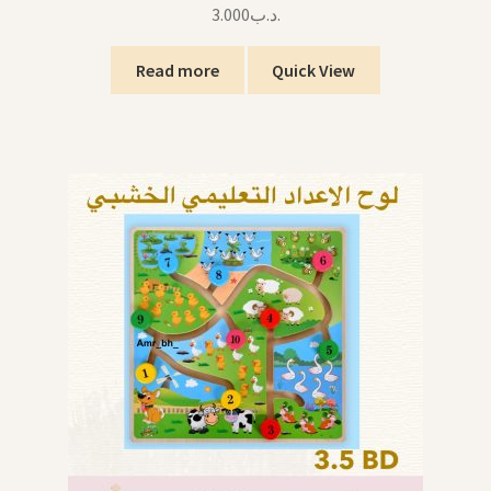
3.000
.د.ب
Read more
Quick View