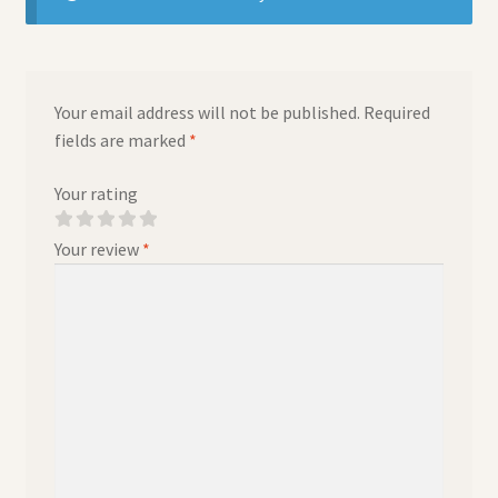
Your email address will not be published.
Required
fields are marked
*
Your rating
Your review
*