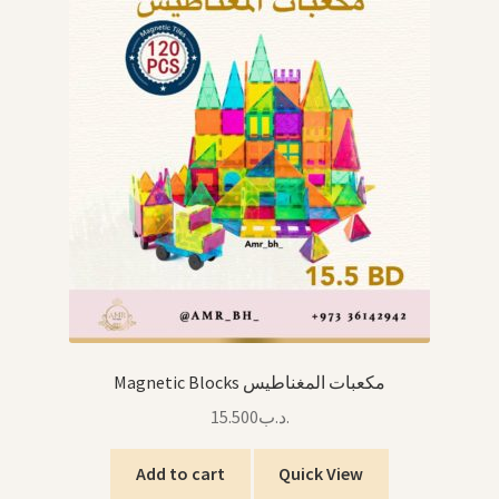
Magnetic Blocks مكعبات المغناطيس
15.500
.د.ب
Add to cart
Quick View