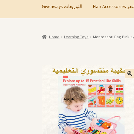
Hair A
Giveaways التوزيعات
Home
Learning Toys
Mon