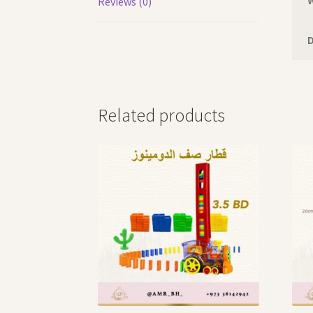
Reviews (0)
Related products