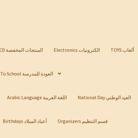
TOYS ألعاب
Electronics الكترونيات
DISCOUNTED المنتجات المخفضة
Back To School العودة للمدرسة
National Day العيد الوطني
Arabic Language اللغة العربية
Organizers قسم التنظيم
Birthdays أعياد الميلاد