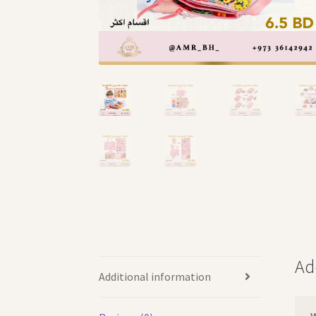
Ad
Additional information