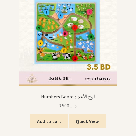
Numbers Board لوح الأعداد
3.500
.د.ب
Add to cart
Quick View