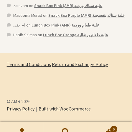
zamzam
on
Snack Box Pink (AMR) علبة سناك وردية
Masooma Murad
on
Snack Box Purple (AMR) علبة سناك بنفسجية
ام جنى
on
Lunch Box Pink (AMR) علبة طعام وردية
Habib Salman
on
Lunch Box Orange علبة طعام برتقالية
Terms and Conditions
Return and Exchange Policy
© AMR 2026
Privacy Policy
Built with WooCommerce
.
0