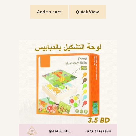
Add to cart
Quick View