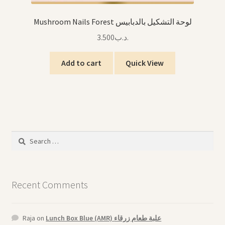
Mushroom Nails Forest لوحة التشكيل بالدبابيس
3.500
.د.ب
Add to cart
Quick View
Search
for:
Recent Comments
Raja
on
Lunch Box Blue (AMR) علبة طعام زرقاء