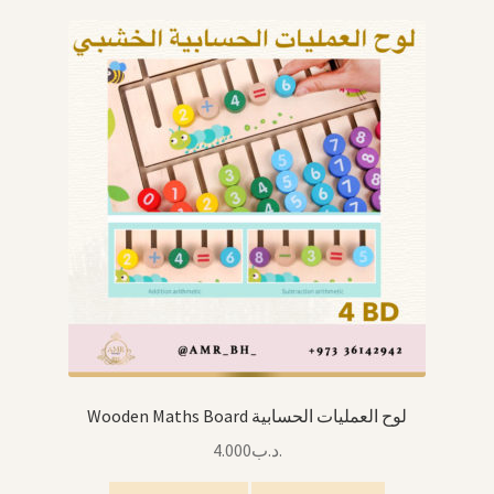
Wooden Maths Board لوح العمليات الحسابية
4.000
.د.ب