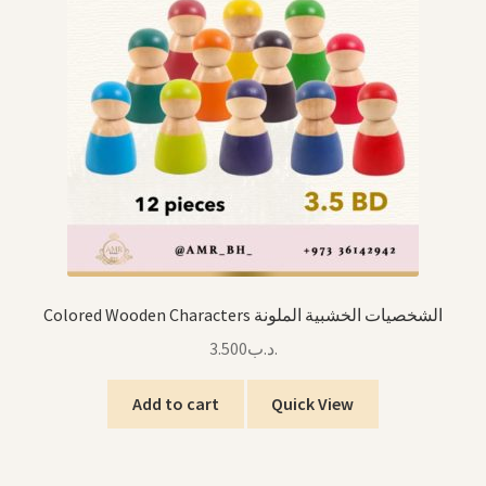
Colored Wooden Characters الشخصيات الخشبية الملونة
3.500
.د.ب
Add to cart
Quick View