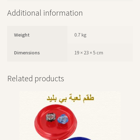
Additional information
Weight
0.7 kg
Dimensions
19 × 23 × 5 cm
Related products