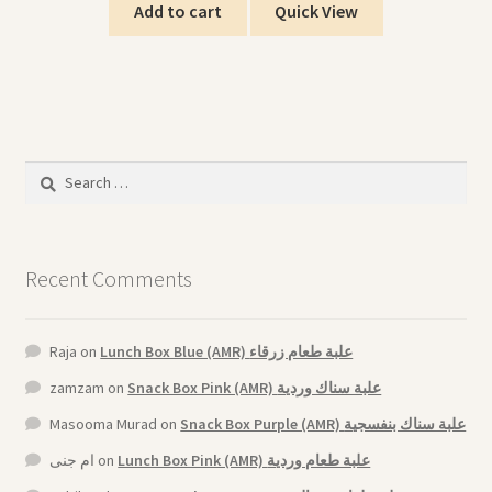
Add to cart
Quick View
Search
for:
Recent Comments
Raja
on
Lunch Box Blue (AMR) علبة طعام زرقاء
zamzam
on
Snack Box Pink (AMR) علبة سناك وردية
Masooma Murad
on
Snack Box Purple (AMR) علبة سناك بنفسجية
ام جنى
on
Lunch Box Pink (AMR) علبة طعام وردية