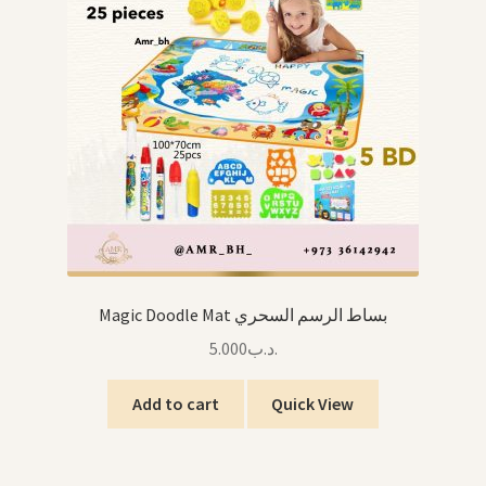
Magic Doodle Mat بساط الرسم السحري
5.000
.د.ب
Add to cart
Quick View