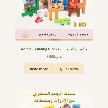
Animal Building Blocks مكعبات الحيوانات
3.000
.د.ب
Read more
Quick View