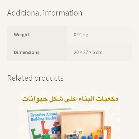
Additional information
Weight
0.91 kg
Dimensions
20 × 27 × 6 cm
Related products