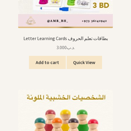
Letter Learning Cards بطاقات تعلم الحروف
3.000
.د.ب
Add to cart
Quick View