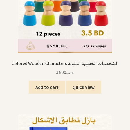
Colored Wooden Characters الشخصيات الخشبية الملونة
3.500
.د.ب
Add to cart
Quick View