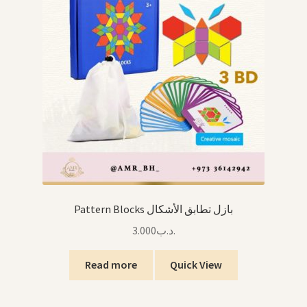
Pattern Blocks بازل تطابق الأشكال
3.000
.د.ب
Read more
Quick View