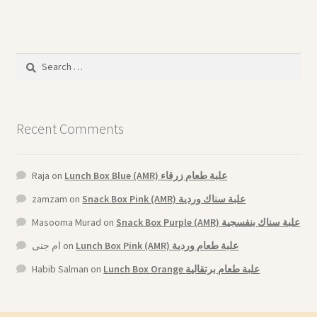
Search
for:
Recent Comments
Raja
on
Lunch Box Blue (AMR) علبة طعام زرقاء
zamzam
on
Snack Box Pink (AMR) علبة سناك وردية
Masooma Murad
on
Snack Box Purple (AMR) علبة سناك بنفسجية
ام جنى
on
Lunch Box Pink (AMR) علبة طعام وردية
Habib Salman
on
Lunch Box Orange علبة طعام برتقالية