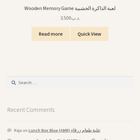
Wooden Memory Game لعبة الذاكرة الخشبية
3.500
.د.ب
Read more
Quick View
Search
for:
Recent Comments
Raja
on
Lunch Box Blue (AMR) علبة طعام زرقاء