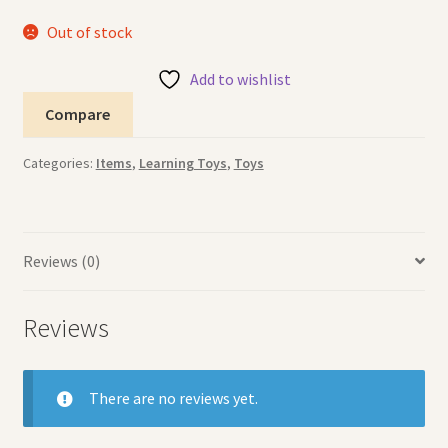
Out of stock
Add to wishlist
Compare
Categories:
Items
,
Learning Toys
,
Toys
Reviews (0)
Reviews
There are no reviews yet.