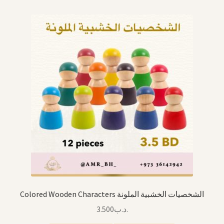
Colored Wooden Characters الشخصيات الخشبية الملونة
3.500
.د.ب