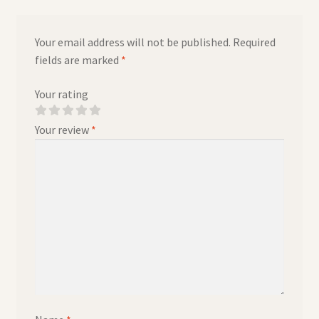
Your email address will not be published.
Required
fields are marked
*
Your rating
Your review
*