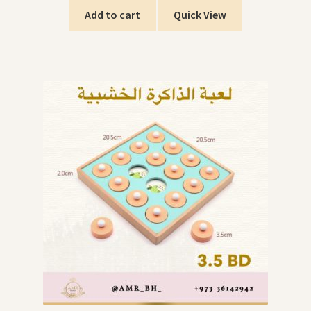
Add to cart
Quick View