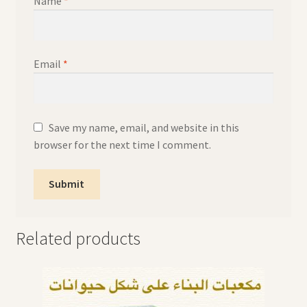
Name
*
Email
*
Save my name, email, and website in this
browser for the next time I comment.
Related products