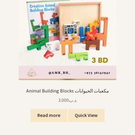
Animal Building Blocks مكعبات الحيوانات
3.000
.د.ب
Read more
Quick View