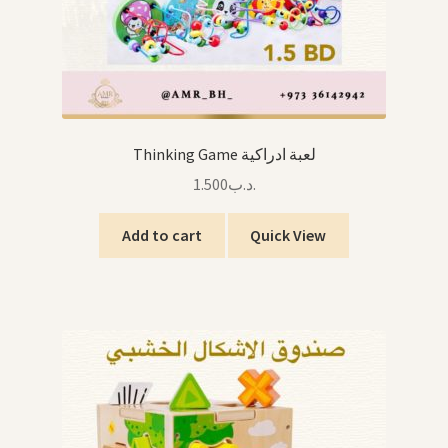
Thinking Game لعبة ادراكية
1.500
.د.ب
Add to cart
Quick View