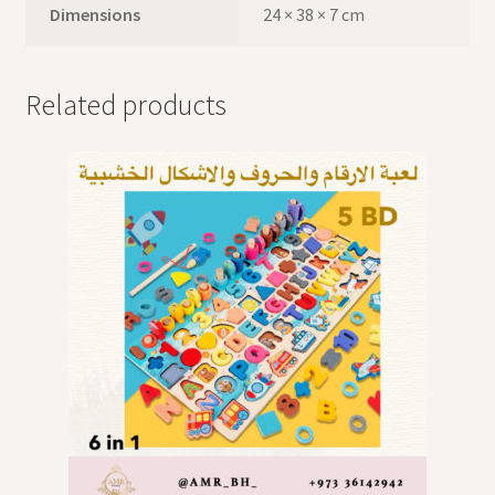
Dimensions
24 × 38 × 7 cm
Related products