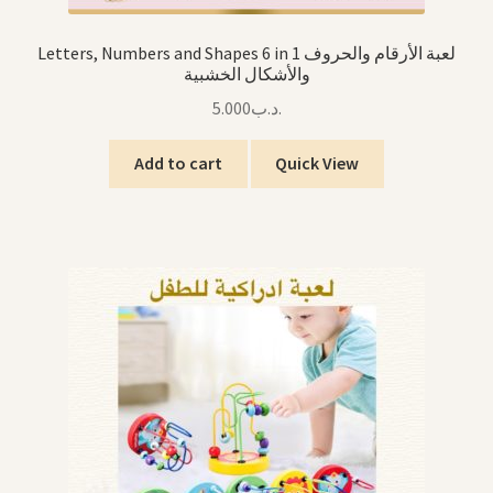
Letters, Numbers and Shapes 6 in 1 لعبة الأرقام والحروف
والأشكال الخشبية
5.000
.د.ب
Add to cart
Quick View