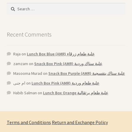
Search
for:
Recent Comments
Raja
on
Lunch Box Blue (AMR) علبة طعام زرقاء
zamzam
on
Snack Box Pink (AMR) علبة سناك وردية
Masooma Murad
on
Snack Box Purple (AMR) علبة سناك بنفسجية
ام جنى
on
Lunch Box Pink (AMR) علبة طعام وردية
Habib Salman
on
Lunch Box Orange علبة طعام برتقالية
Terms and Conditions
Return and Exchange Policy