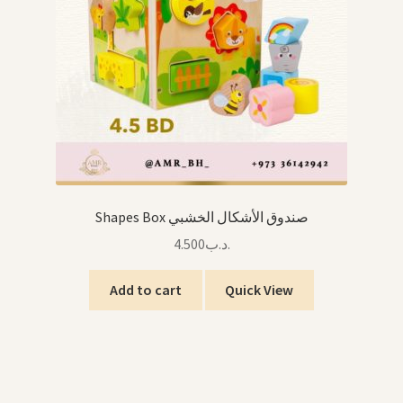
Shapes Box صندوق الأشكال الخشبي
4.500
.د.ب
Add to cart
Quick View