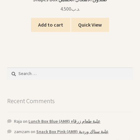
4.500
.د.ب
Add to cart
Quick View
Search
for:
Recent Comments
Raja
on
Lunch Box Blue (AMR) علبة طعام زرقاء
zamzam
on
Snack Box Pink (AMR) علبة سناك وردية