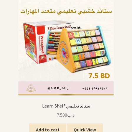
Learn Shelf ستاند تعليمي
7.500
.د.ب
Add to cart
Quick View