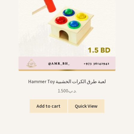
Hammer Toy لعبة طرق الكرات الخشبية
1.500
.د.ب
Add to cart
Quick View