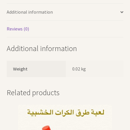
Additional information
Reviews (0)
Additional information
Weight
0.02 kg
Related products