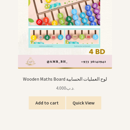
Wooden Maths Board لوح العمليات الحسابية
4.000
.د.ب
Add to cart
Quick View