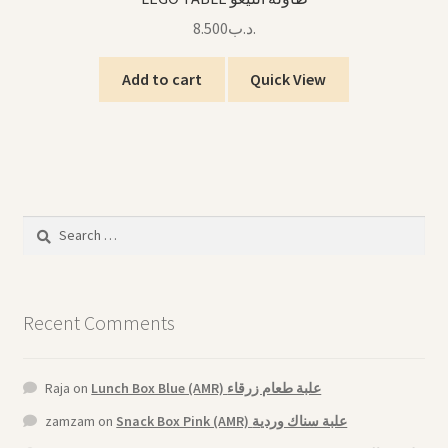
8.500
.د.ب
Add to cart
Quick View
Search
for:
Recent Comments
Raja
on
Lunch Box Blue (AMR) علبة طعام زرقاء
zamzam
on
Snack Box Pink (AMR) علبة سناك وردية