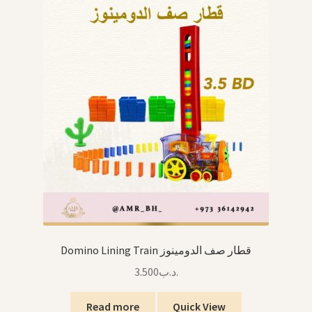
Domino Lining Train قطار صف الدومينوز
3.500
.د.ب
Read more
Quick View