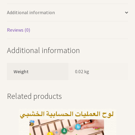
Additional information
Reviews (0)
Additional information
Weight
0.02 kg
Related products