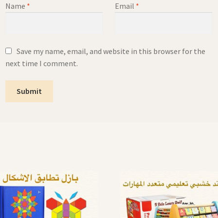
Name
*
Email
*
Save my name, email, and website in this browser for the
next time I comment.