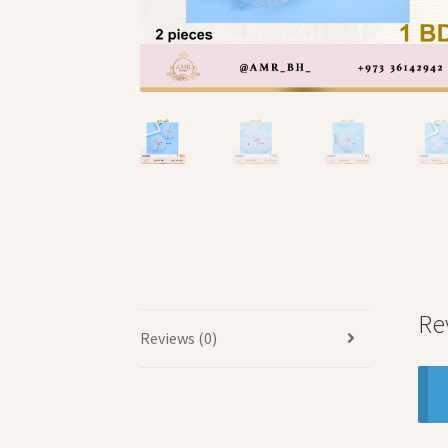
Re
Reviews (0)