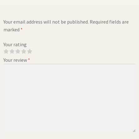
Your email address will not be published.
Required fields are
marked
*
Your rating
Your review
*