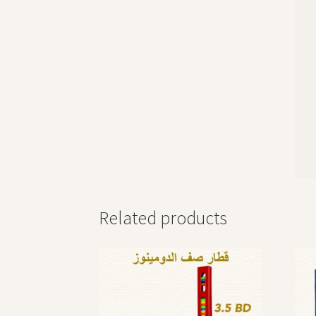
Related products