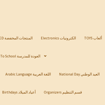
TOYS ألعاب
Electronics الكترونيات
DISCOUNTED المنتجات المخفضة
Back To School العودة للمدرسة
National Day العيد الوطني
Arabic Language اللغة العربية
Organizers قسم التنظيم
Birthdays أعياد الميلاد