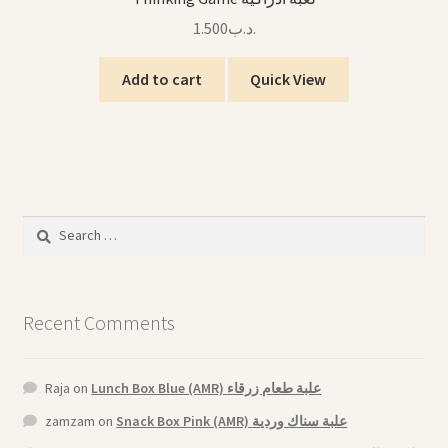
1.500
.د.ب
Add to cart
Quick View
Search
for:
Recent Comments
Raja
on
Lunch Box Blue (AMR) علبة طعام زرقاء
zamzam
on
Snack Box Pink (AMR) علبة سناك وردية