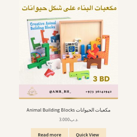
Animal Building Blocks مكعبات الحيوانات
3.000
.د.ب
Read more
Quick View