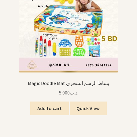
Magic Doodle Mat بساط الرسم السحري
5.000
.د.ب
Add to cart
Quick View