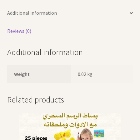
Additional information
Reviews (0)
Additional information
Weight
0.02 kg
Related products