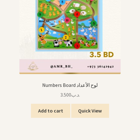
Numbers Board لوح الأعداد
3.500
.د.ب
Add to cart
Quick View