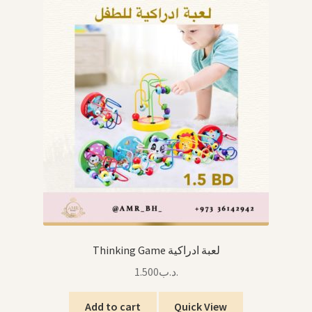
Thinking Game لعبة ادراكية
1.500
.د.ب
Add to cart
Quick View