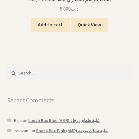
5.000
.د.ب
Add to cart
Quick View
Search
for:
Recent Comments
Raja
on
Lunch Box Blue (AMR) علبة طعام زرقاء
zamzam
on
Snack Box Pink (AMR) علبة سناك وردية