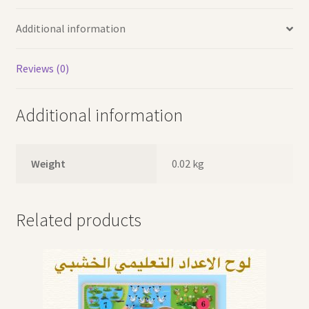
Additional information
Reviews (0)
Additional information
Weight
0.02 kg
Related products