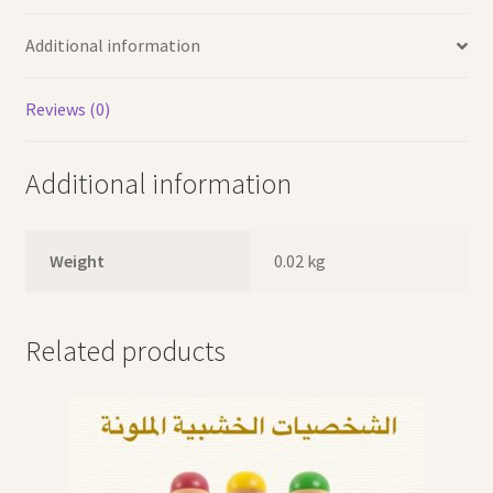
Additional information
Reviews (0)
Additional information
Weight
0.02 kg
Related products