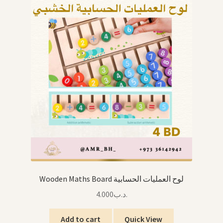
Wooden Maths Board لوح العمليات الحسابية
4.000
.د.ب
Add to cart
Quick View