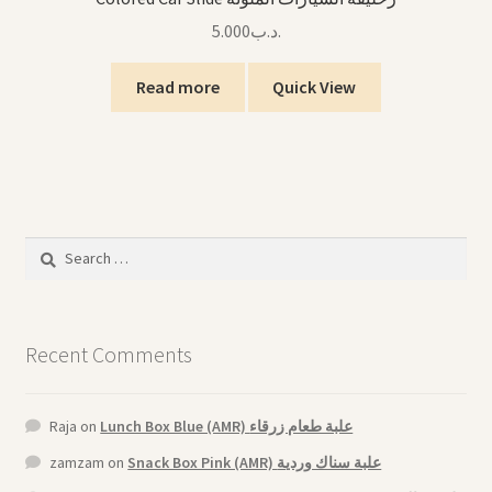
5.000
.د.ب
Read more
Quick View
Search
for:
Recent Comments
Raja
on
Lunch Box Blue (AMR) علبة طعام زرقاء
zamzam
on
Snack Box Pink (AMR) علبة سناك وردية