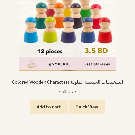
Colored Wooden Characters الشخصيات الخشبية الملونة
3.500
.د.ب
Add to cart
Quick View