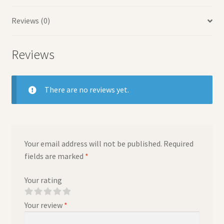
Reviews (0)
Reviews
There are no reviews yet.
Your email address will not be published.
Required
fields are marked
*
Your rating
Your review
*