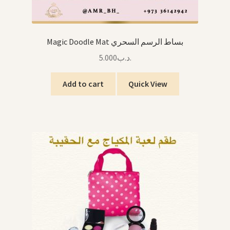
Magic Doodle Mat بساط الرسم السحري
5.000
.د.ب
Add to cart
Quick View