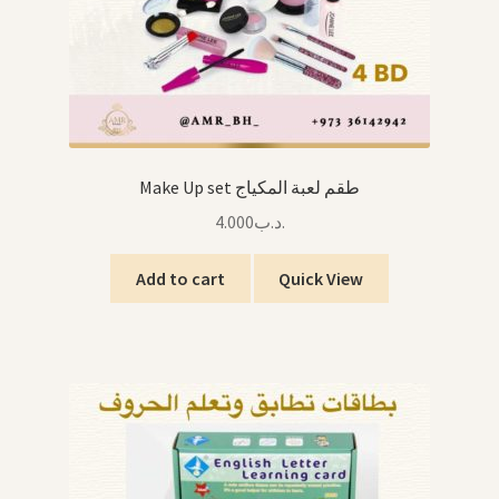
Make Up set طقم لعبة المكياج
4.000
.د.ب
Add to cart
Quick View