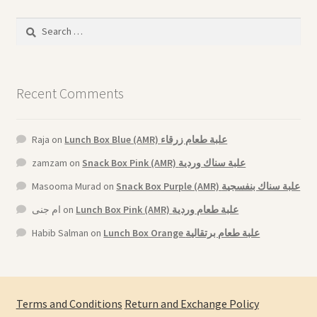
Search
for:
Recent Comments
Raja
on
Lunch Box Blue (AMR) علبة طعام زرقاء
zamzam
on
Snack Box Pink (AMR) علبة سناك وردية
Masooma Murad
on
Snack Box Purple (AMR) علبة سناك بنفسجية
ام جنى
on
Lunch Box Pink (AMR) علبة طعام وردية
Habib Salman
on
Lunch Box Orange علبة طعام برتقالية
Terms and Conditions
Return and Exchange Policy