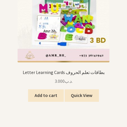
Letter Learning Cards بطاقات تعلم الحروف
3.000
.د.ب
Add to cart
Quick View