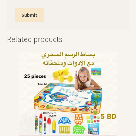
Related products