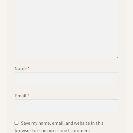
Name
*
Email
*
Save my name, email, and website in this
browser for the next time I comment.