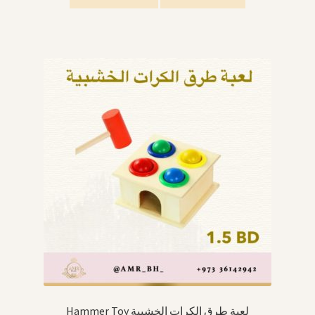
Hammer Toy لعبة طرق الكرات الخشبية