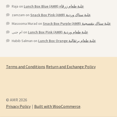
Raja
on
Lunch Box Blue (AMR) علبة طعام زرقاء
zamzam
on
Snack Box Pink (AMR) علبة سناك وردية
Masooma Murad
on
Snack Box Purple (AMR) علبة سناك بنفسجية
ام جنى
on
Lunch Box Pink (AMR) علبة طعام وردية
Habib Salman
on
Lunch Box Orange علبة طعام برتقالية
Terms and Conditions
Return and Exchange Policy
© AMR 2026
Privacy Policy
Built with WooCommerce
.