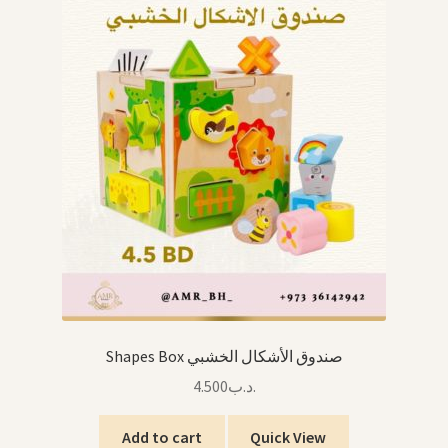
Shapes Box صندوق الأشكال الخشبي
4.500
.د.ب
Add to cart
Quick View