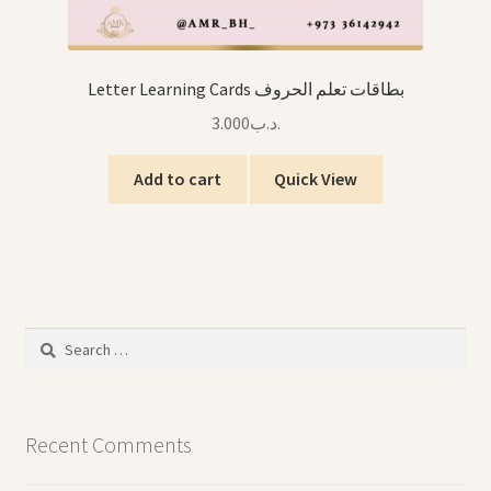
Letter Learning Cards بطاقات تعلم الحروف
3.000
.د.ب
Add to cart
Quick View
Search
for:
Recent Comments