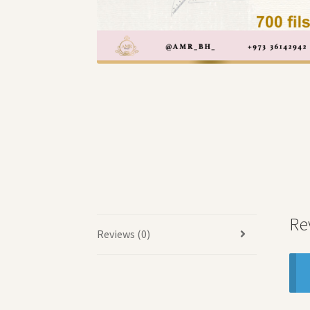
Re
Reviews (0)