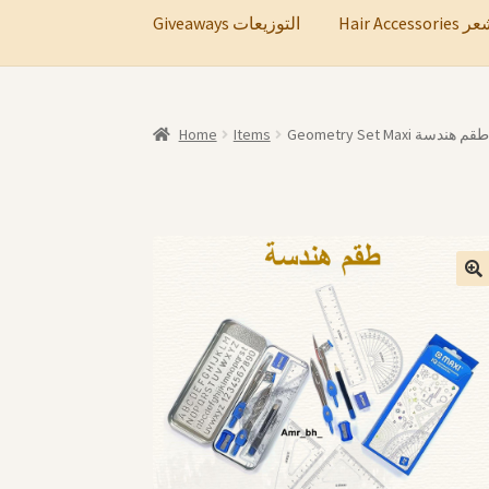
Hair A
Giveaways التوزيعات
Home
Items
Geometry Set Maxi طقم هندسة