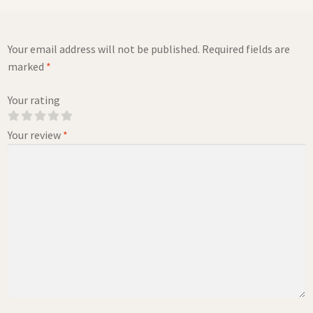
Your email address will not be published.
Required fields are
marked
*
Your rating
Your review
*