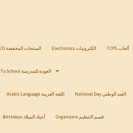
TOYS ألعاب
Electronics الكترونيات
DISCOUNTED المنتجات المخفضة
Back To School العودة للمدرسة
National Day العيد الوطني
Arabic Language اللغة العربية
Organizers قسم التنظيم
Birthdays أعياد الميلاد