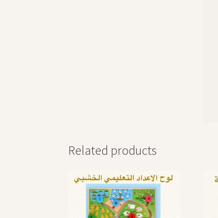
Related products