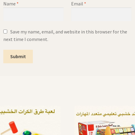
Name
*
Email
*
Save my name, email, and website in this browser for the
next time I comment.