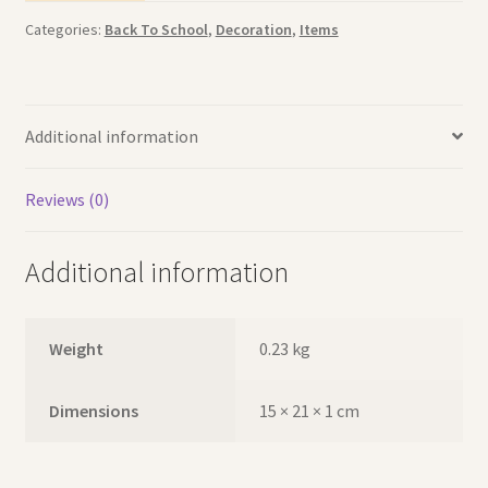
Categories:
Back To School
,
Decoration
,
Items
Additional information
Reviews (0)
Additional information
Weight
0.23 kg
Dimensions
15 × 21 × 1 cm