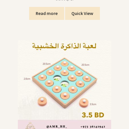
Read more
Quick View