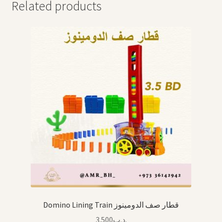
Related products
Domino Lining Train قطار صف الدومينوز
3.500
.د.ب