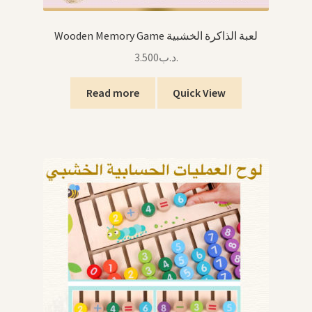
Wooden Memory Game لعبة الذاكرة الخشبية
3.500
.د.ب
Read more
Quick View