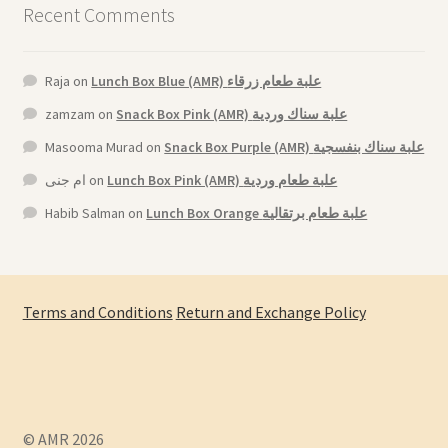
Recent Comments
Raja
on
Lunch Box Blue (AMR) علبة طعام زرقاء
zamzam
on
Snack Box Pink (AMR) علبة سناك وردية
Masooma Murad
on
Snack Box Purple (AMR) علبة سناك بنفسجية
ام جنى
on
Lunch Box Pink (AMR) علبة طعام وردية
Habib Salman
on
Lunch Box Orange علبة طعام برتقالية
Terms and Conditions
Return and Exchange Policy
© AMR 2026