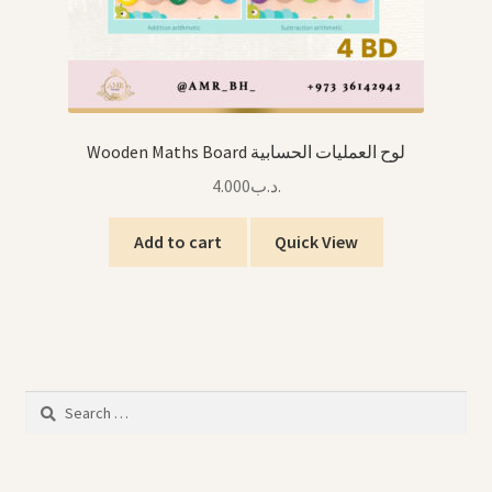
Wooden Maths Board لوح العمليات الحسابية
4.000
.د.ب
Add to cart
Quick View
Search
for: