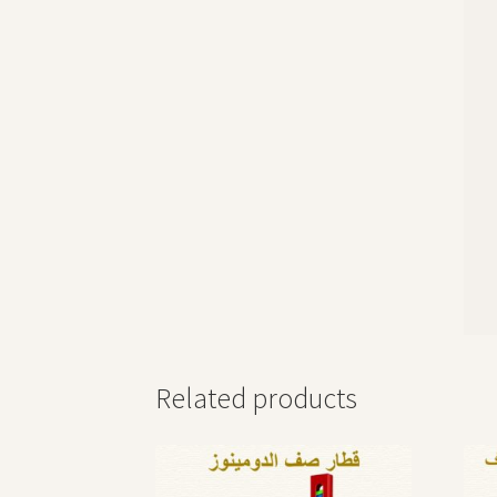
Related products