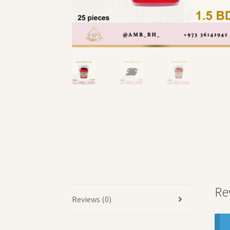
Re
Reviews (0)