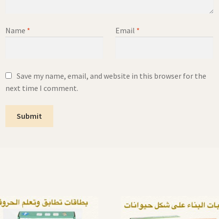
Name
*
Email
*
Save my name, email, and website in this browser for the
next time I comment.