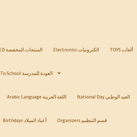
TOYS ألعاب
Electronics الكترونيات
DISCOUNTED المنتجات المخفضة
Back To School العودة للمدرسة
National Day العيد الوطني
Arabic Language اللغة العربية
Organizers قسم التنظيم
Birthdays أعياد الميلاد