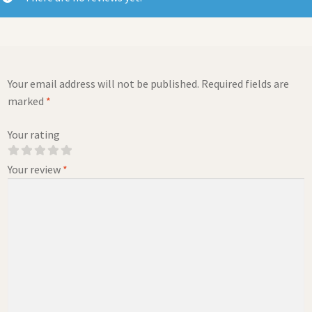
Your email address will not be published.
Required fields are
marked
*
Your rating
Your review
*