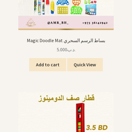
Magic Doodle Mat بساط الرسم السحري
5.000
.د.ب
Add to cart
Quick View