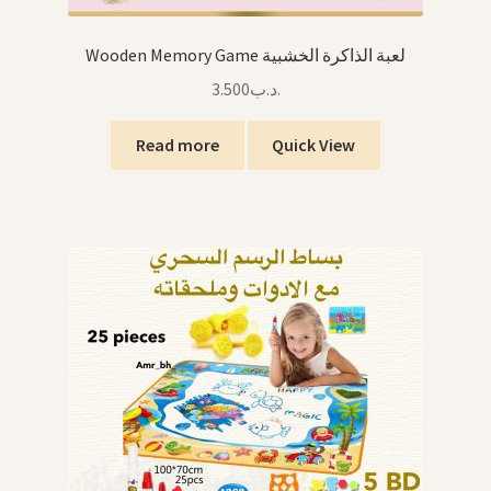
Wooden Memory Game لعبة الذاكرة الخشبية
3.500
.د.ب
Read more
Quick View