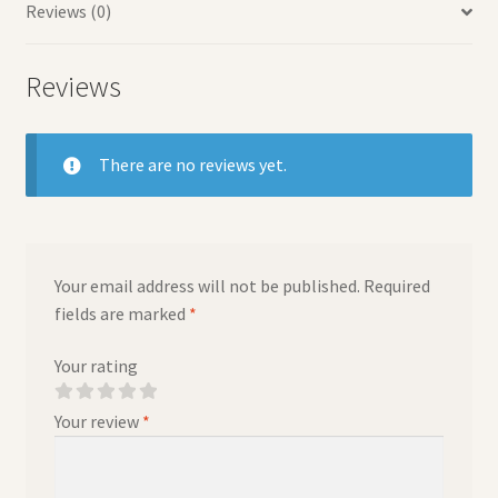
Reviews (0)
Reviews
There are no reviews yet.
Your email address will not be published.
Required
fields are marked
*
Your rating
Your review
*