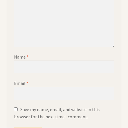
Name
*
Email
*
Save my name, email, and website in this
browser for the next time I comment.