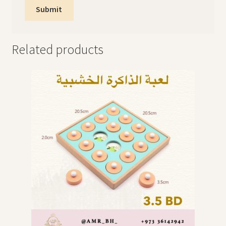
Related products