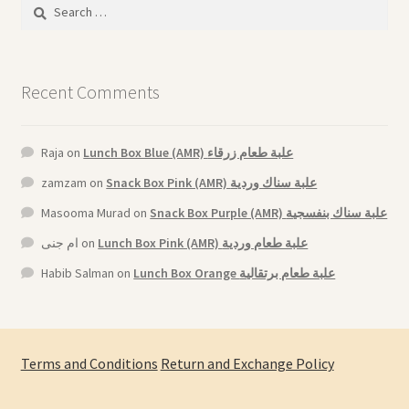
Search
for:
Recent Comments
Raja
on
Lunch Box Blue (AMR) علبة طعام زرقاء
zamzam
on
Snack Box Pink (AMR) علبة سناك وردية
Masooma Murad
on
Snack Box Purple (AMR) علبة سناك بنفسجية
ام جنى
on
Lunch Box Pink (AMR) علبة طعام وردية
Habib Salman
on
Lunch Box Orange علبة طعام برتقالية
Terms and Conditions
Return and Exchange Policy