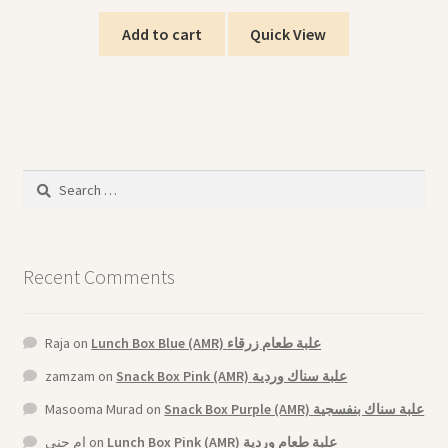
Add to cart
Quick View
Search
for:
Recent Comments
Raja
on
Lunch Box Blue (AMR) علبة طعام زرقاء
zamzam
on
Snack Box Pink (AMR) علبة سناك وردية
Masooma Murad
on
Snack Box Purple (AMR) علبة سناك بنفسجية
ام جنى
on
Lunch Box Pink (AMR) علبة طعام وردية