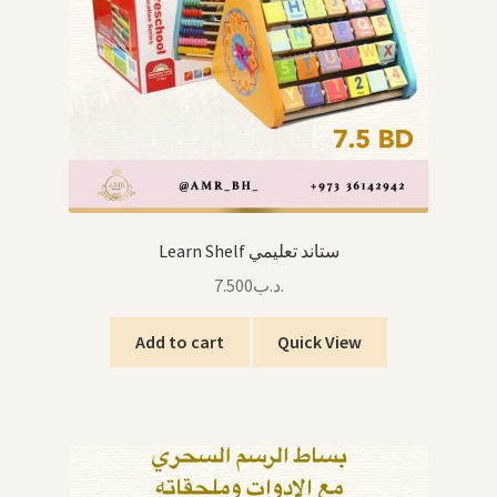
Learn Shelf ستاند تعليمي
7.500
.د.ب
Add to cart
Quick View