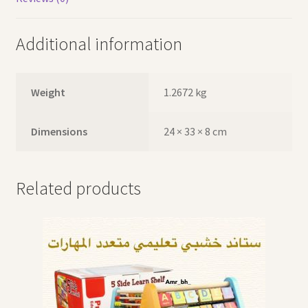
Additional information
Weight
1.2672 kg
Dimensions
24 × 33 × 8 cm
Related products