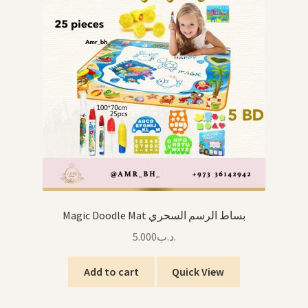
Magic Doodle Mat بساط الرسم السحري
5.000
.د.ب
Add to cart
Quick View