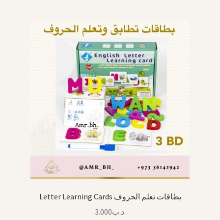
Letter Learning Cards بطاقات تعلم الحروف
3.000
.د.ب