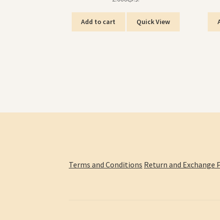
Add to cart
Quick View
Terms and Conditions
Return and Exchange P