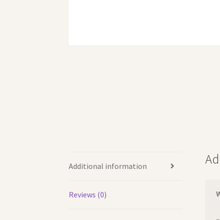
Ad
Additional information
Reviews (0)