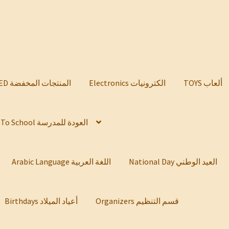
TOYS ألعاب
Electronics الكترونيات
DISCOUNTED المنتجات المخفضة
Back To School العودة للمدرسة
National Day العيد الوطني
Arabic Language اللغة العربية
Organizers قسم التنظيم
Birthdays أعياد الميلاد