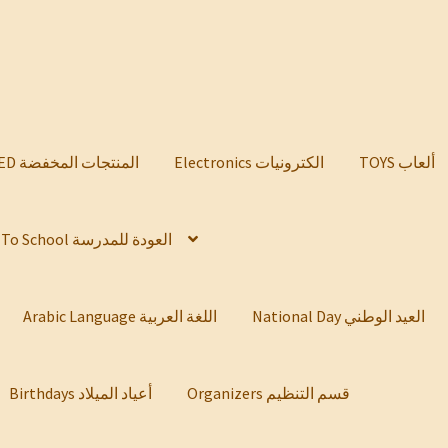
TOYS ألعاب
Electronics الكترونيات
DISCOUNTED المنتجات المخفضة
Back To School العودة للمدرسة
National Day العيد الوطني
Arabic Language اللغة العربية
Organizers قسم التنظيم
Birthdays أعياد الميلاد