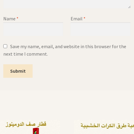
Name
*
Email
*
Save my name, email, and website in this browser for the
next time I comment.