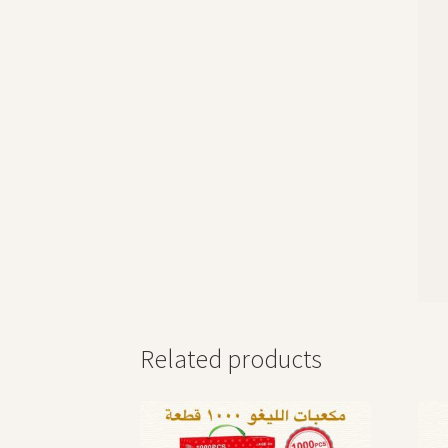
Related products