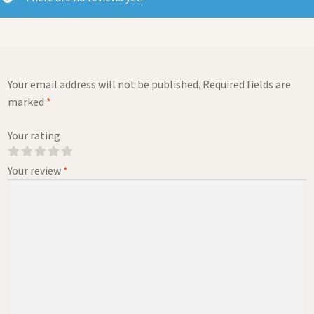
Your email address will not be published.
Required fields are
marked
*
Your rating
Your review
*