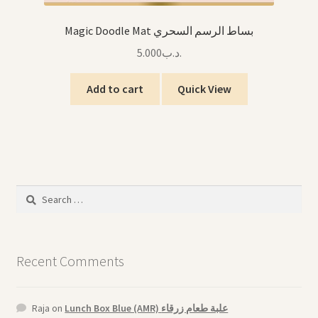
Magic Doodle Mat بساط الرسم السحري
5.000
.د.ب
Add to cart
Quick View
Search
for:
Recent Comments
Raja
on
Lunch Box Blue (AMR) علبة طعام زرقاء