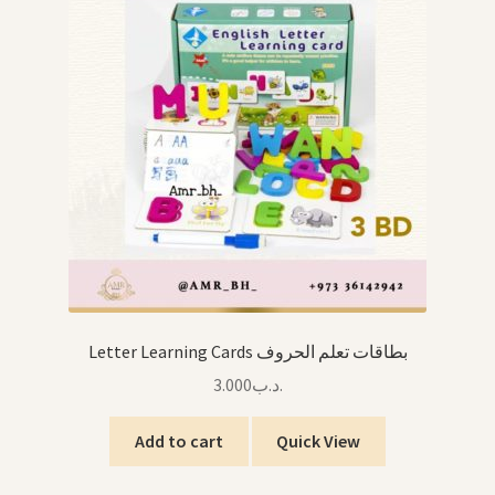
Letter Learning Cards بطاقات تعلم الحروف
3.000
.د.ب
Add to cart
Quick View