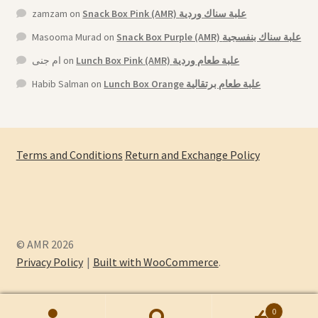
zamzam
on
Snack Box Pink (AMR) علبة سناك وردية
Masooma Murad
on
Snack Box Purple (AMR) علبة سناك بنفسجية
ام جنى
on
Lunch Box Pink (AMR) علبة طعام وردية
Habib Salman
on
Lunch Box Orange علبة طعام برتقالية
Terms and Conditions
Return and Exchange Policy
© AMR 2026
Privacy Policy
Built with WooCommerce
.
0