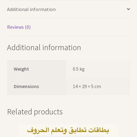
Additional information
Reviews (0)
Additional information
Weight
0.5 kg
Dimensions
14 × 29 × 5 cm
Related products