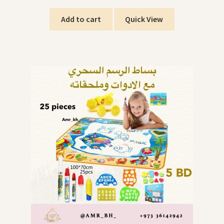
Add to cart
Quick View