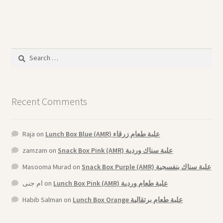
Search
for:
Recent Comments
Raja
on
Lunch Box Blue (AMR) علبة طعام زرقاء
zamzam
on
Snack Box Pink (AMR) علبة سناك وردية
Masooma Murad
on
Snack Box Purple (AMR) علبة سناك بنفسجية
ام جنى
on
Lunch Box Pink (AMR) علبة طعام وردية
Habib Salman
on
Lunch Box Orange علبة طعام برتقالية