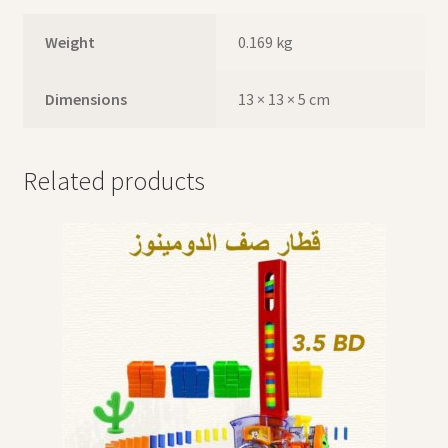
Weight
0.169 kg
Dimensions
13 × 13 × 5 cm
Related products