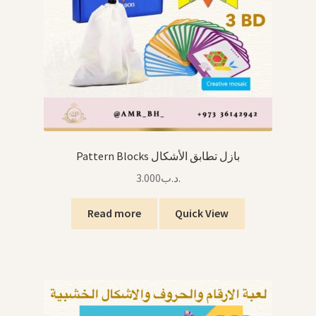
Pattern Blocks بازل تطابق الأشكال
3.000
.د.ب
Read more
Quick View