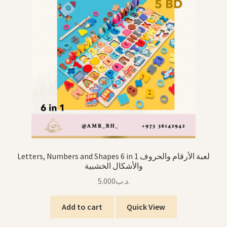
Letters, Numbers and Shapes 6 in 1 لعبة الأرقام والحروف
والأشكال الخشبية
5.000
.د.ب
Add to cart
Quick View