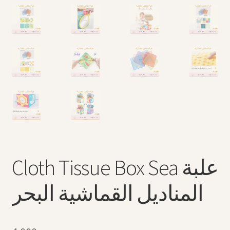
Cloth Tissue Box Sea علبة
المناديل القماشية البحر