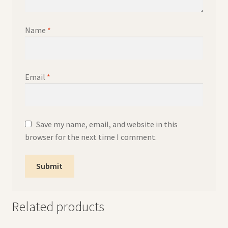
Name
*
Email
*
Save my name, email, and website in this
browser for the next time I comment.
Related products