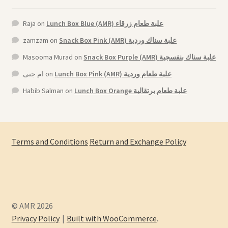
Raja
on
Lunch Box Blue (AMR) علبة طعام زرقاء
zamzam
on
Snack Box Pink (AMR) علبة سناك وردية
Masooma Murad
on
Snack Box Purple (AMR) علبة سناك بنفسجية
ام جنى
on
Lunch Box Pink (AMR) علبة طعام وردية
Habib Salman
on
Lunch Box Orange علبة طعام برتقالية
Terms and Conditions
Return and Exchange Policy
© AMR 2026
Privacy Policy
Built with WooCommerce
.