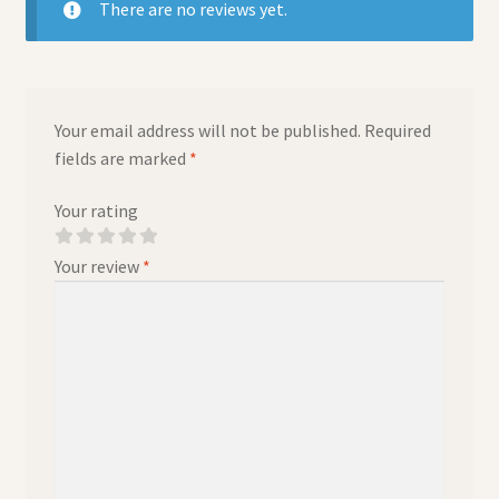
There are no reviews yet.
Your email address will not be published.
Required
fields are marked
*
Your rating
Your review
*