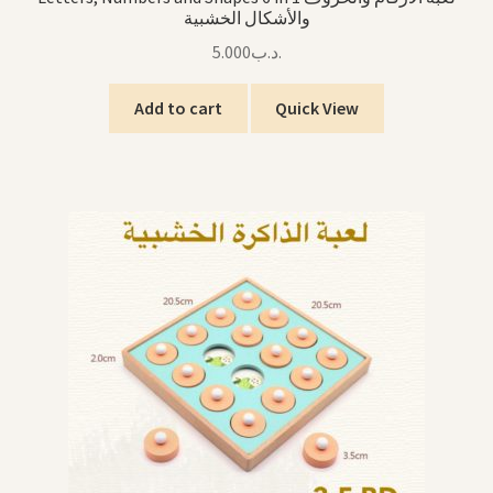
والأشكال الخشبية
5.000
.د.ب
Add to cart
Quick View