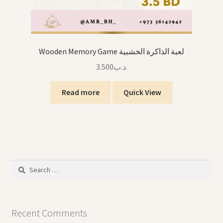
Wooden Memory Game لعبة الذاكرة الخشبية
3.500
.د.ب
Read more
Quick View
Search
for:
Recent Comments