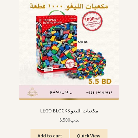
LEGO BLOCKS مكعبات الليغو
5.500
.د.ب
Add to cart
Quick View