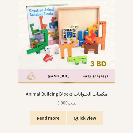
Animal Building Blocks مكعبات الحيوانات
3.000
.د.ب
Read more
Quick View