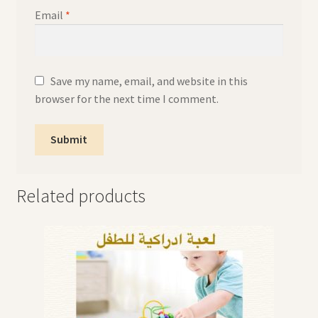
Email
*
Save my name, email, and website in this
browser for the next time I comment.
Related products