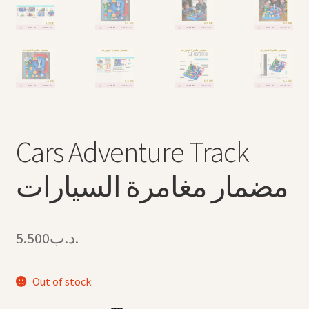
Cars Adventure Track
مضمار مغامرة السيارات
5.500
.د.ب
Out of stock