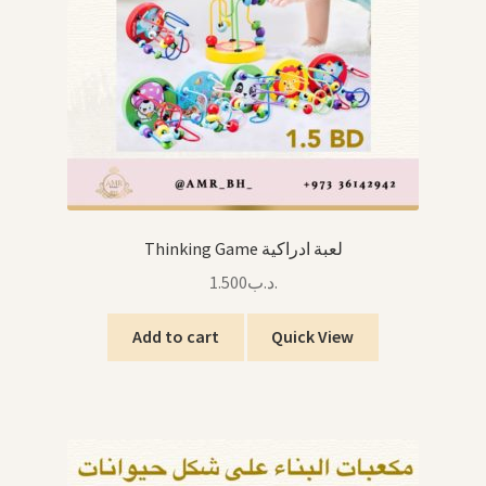
Thinking Game لعبة ادراكية
1.500
.د.ب
Add to cart
Quick View