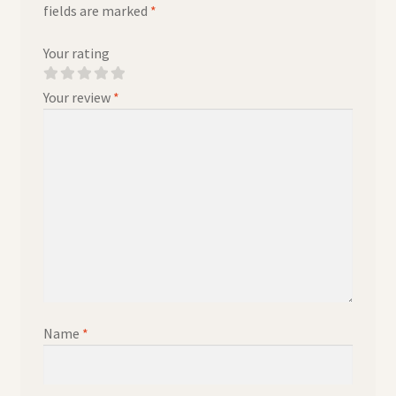
fields are marked
*
Your rating
Your review
*
Name
*