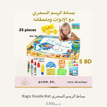
Magic Doodle Mat بساط الرسم السحري
5.000
.د.ب