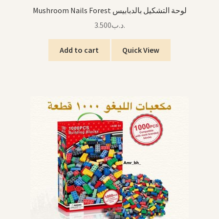
Mushroom Nails Forest لوحة التشكيل بالدبابيس
3.500
.د.ب
Add to cart
Quick View