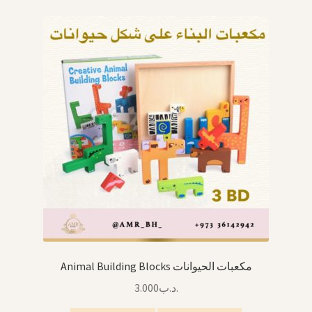
Animal Building Blocks مكعبات الحيوانات
3.000
.د.ب