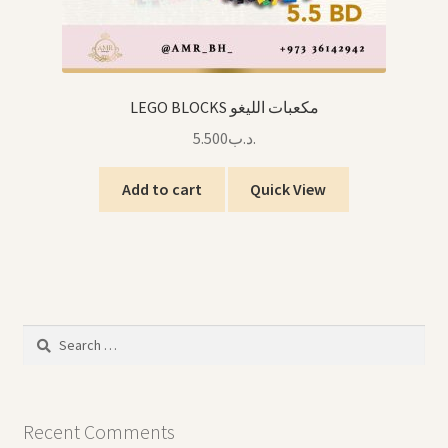
LEGO BLOCKS مكعبات الليغو
5.500
.د.ب
Add to cart
Quick View
Search
for:
Recent Comments