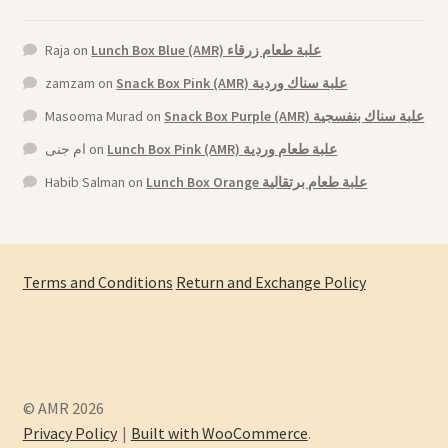
Raja
on
Lunch Box Blue (AMR) علبة طعام زرقاء
zamzam
on
Snack Box Pink (AMR) علبة سناك وردية
Masooma Murad
on
Snack Box Purple (AMR) علبة سناك بنفسجية
ام جنى
on
Lunch Box Pink (AMR) علبة طعام وردية
Habib Salman
on
Lunch Box Orange علبة طعام برتقالية
Terms and Conditions
Return and Exchange Policy
© AMR 2026
Privacy Policy
Built with WooCommerce
.