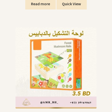
Read more
Quick View