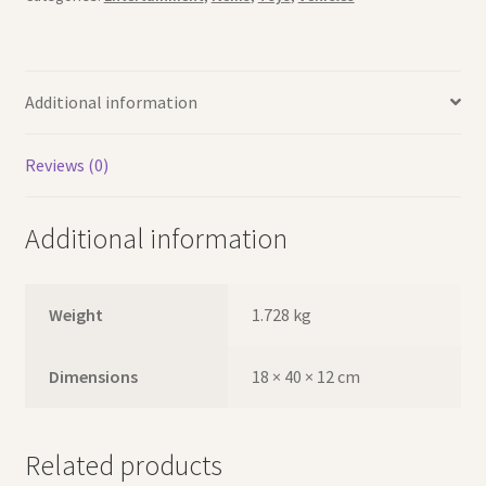
Additional information
Reviews (0)
Additional information
Weight
1.728 kg
Dimensions
18 × 40 × 12 cm
Related products