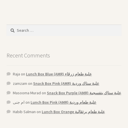
Search
for:
Recent Comments
Raja
on
Lunch Box Blue (AMR) علبة طعام زرقاء
zamzam
on
Snack Box Pink (AMR) علبة سناك وردية
Masooma Murad
on
Snack Box Purple (AMR) علبة سناك بنفسجية
ام جنى
on
Lunch Box Pink (AMR) علبة طعام وردية
Habib Salman
on
Lunch Box Orange علبة طعام برتقالية