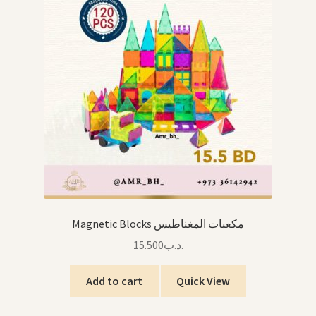
Magnetic Blocks مكعبات المغناطيس
15.500
.د.ب
Add to cart
Quick View