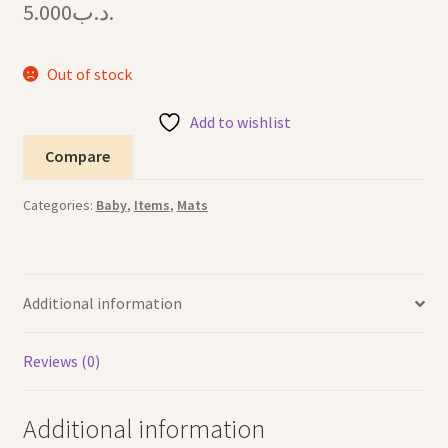
5.000
.د.ب
Out of stock
Add to wishlist
Compare
Categories:
Baby
,
Items
,
Mats
Additional information
Reviews (0)
Additional information