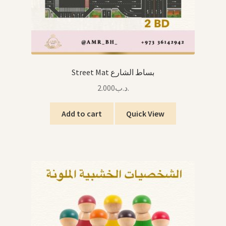
Street Mat بساط الشارع
2.000
.د.ب
Add to cart
Quick View