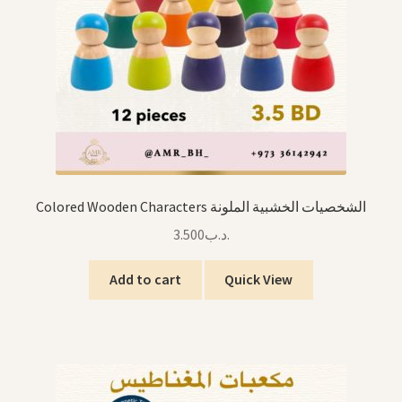
Colored Wooden Characters الشخصيات الخشبية الملونة
3.500
.د.ب
Add to cart
Quick View