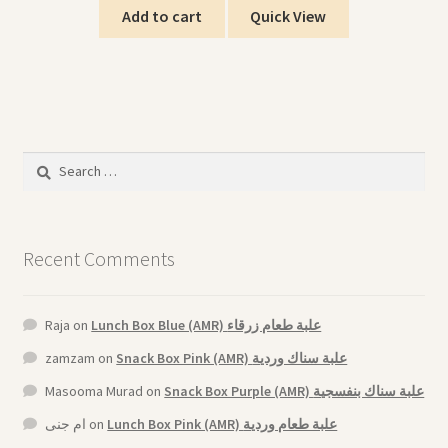
Add to cart
Quick View
Search
for:
Recent Comments
Raja
on
Lunch Box Blue (AMR) علبة طعام زرقاء
zamzam
on
Snack Box Pink (AMR) علبة سناك وردية
Masooma Murad
on
Snack Box Purple (AMR) علبة سناك بنفسجية
ام جنى
on
Lunch Box Pink (AMR) علبة طعام وردية