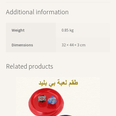
Additional information
Weight
0.85 kg
Dimensions
32 × 44 × 3 cm
Related products