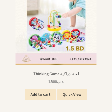
Thinking Game لعبة ادراكية
1.500
.د.ب
Add to cart
Quick View