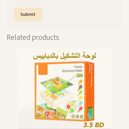
Related products