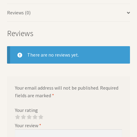
Reviews (0)
Reviews
There are no reviews yet.
Your email address will not be published.
Required
fields are marked
*
Your rating
Your review
*