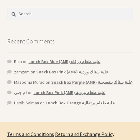
Search
for:
Recent Comments
Raja
on
Lunch Box Blue (AMR) علبة طعام زرقاء
zamzam
on
Snack Box Pink (AMR) علبة سناك وردية
Masooma Murad
on
Snack Box Purple (AMR) علبة سناك بنفسجية
ام جنى
on
Lunch Box Pink (AMR) علبة طعام وردية
Habib Salman
on
Lunch Box Orange علبة طعام برتقالية
Terms and Conditions
Return and Exchange Policy