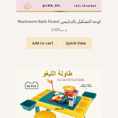
Mushroom Nails Forest لوحة التشكيل بالدبابيس
3.500
.د.ب
Add to cart
Quick View