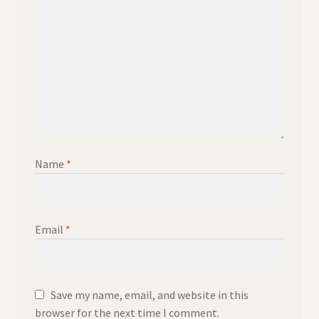
Name
*
Email
*
Save my name, email, and website in this
browser for the next time I comment.