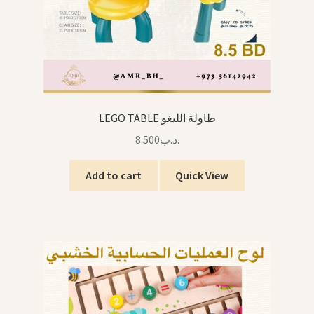
LEGO TABLE طاولة الليغو
8.500
.د.ب
Add to cart
Quick View