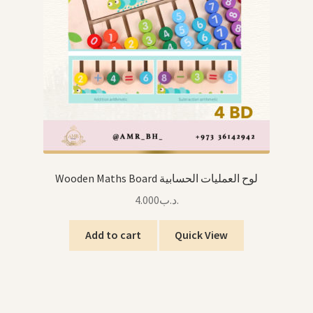
Wooden Maths Board لوح العمليات الحسابية
4.000
.د.ب
Add to cart
Quick View