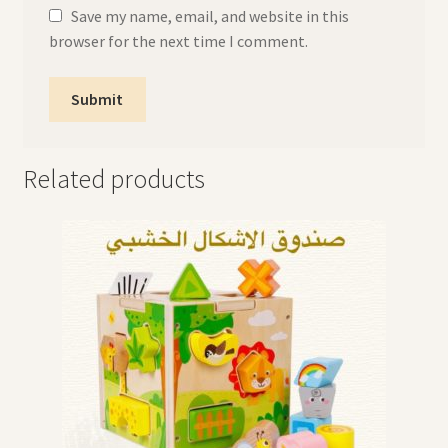
Save my name, email, and website in this
browser for the next time I comment.
Related products