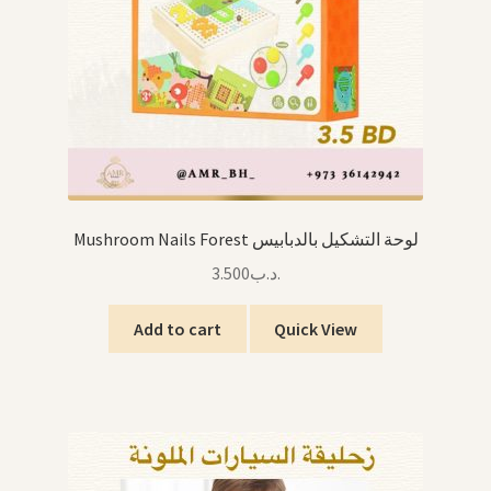
Mushroom Nails Forest لوحة التشكيل بالدبابيس
3.500
.د.ب
Add to cart
Quick View