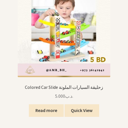
Colored Car Slide زحليقة السيارات الملونة
5.000
.د.ب
Read more
Quick View