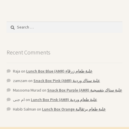
Search
for:
Recent Comments
Raja
on
Lunch Box Blue (AMR) علبة طعام زرقاء
zamzam
on
Snack Box Pink (AMR) علبة سناك وردية
Masooma Murad
on
Snack Box Purple (AMR) علبة سناك بنفسجية
ام جنى
on
Lunch Box Pink (AMR) علبة طعام وردية
Habib Salman
on
Lunch Box Orange علبة طعام برتقالية