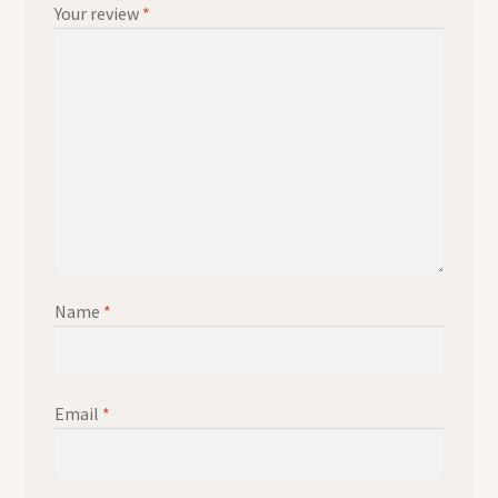
Your review
*
Name
*
Email
*