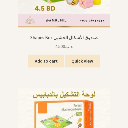
Shapes Box صندوق الأشكال الخشبي
4.500
.د.ب
Add to cart
Quick View