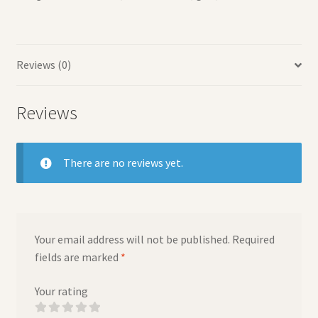
Reviews (0)
Reviews
There are no reviews yet.
Your email address will not be published.
Required
fields are marked
*
Your rating