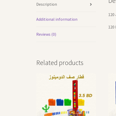
De
Description
Additional information
120 
Reviews (0)
Related products