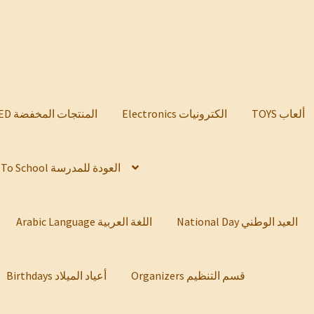
TOYS ألعاب
Electronics الكترونيات
DISCOUNTED المنتجات المخفضة
Back To School العودة للمدرسة
National Day العيد الوطني
Arabic Language اللغة العربية
Organizers قسم التنظيم
Birthdays أعياد الميلاد