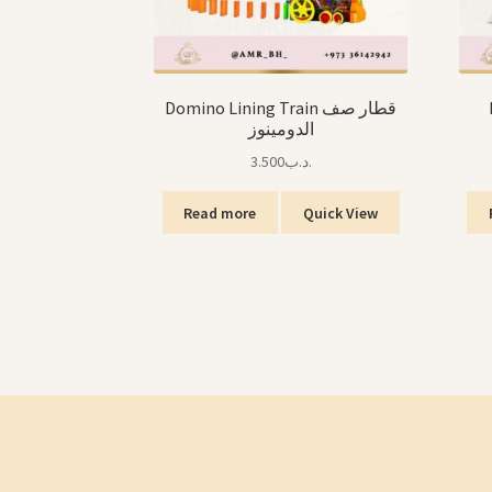
Domino Lining Train قطار صف
الدومينوز
3.500
.د.ب
Read more
Quick View