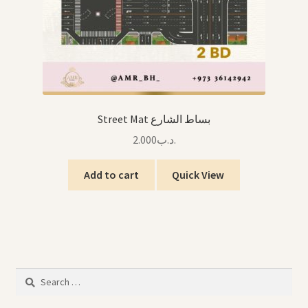
Street Mat بساط الشارع
2.000
.د.ب
Add to cart
Quick View
Search
for: