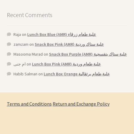
Recent Comments
Raja
on
Lunch Box Blue (AMR) علبة طعام زرقاء
zamzam
on
Snack Box Pink (AMR) علبة سناك وردية
Masooma Murad
on
Snack Box Purple (AMR) علبة سناك بنفسجية
ام جنى
on
Lunch Box Pink (AMR) علبة طعام وردية
Habib Salman
on
Lunch Box Orange علبة طعام برتقالية
Terms and Conditions
Return and Exchange Policy