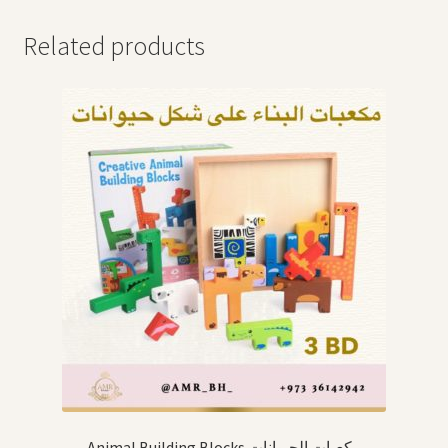
Related products
Animal Building Blocks مكعبات الحيوانات