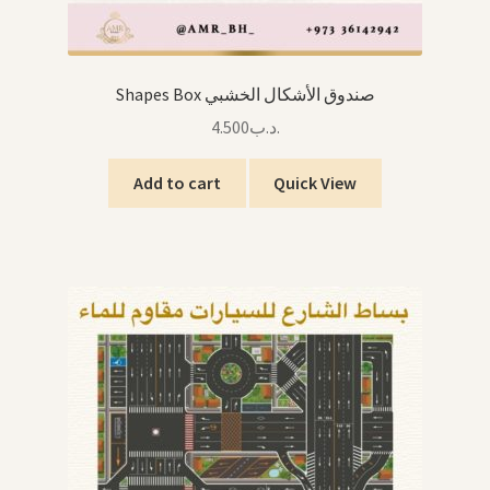
Shapes Box صندوق الأشكال الخشبي
4.500
.د.ب
Add to cart
Quick View