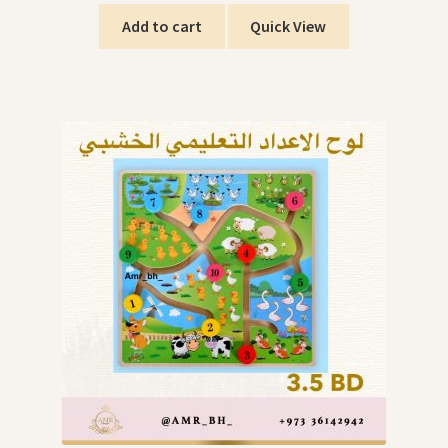
Add to cart
Quick View