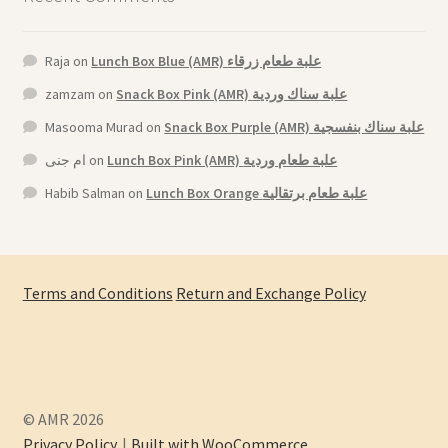
Raja
on
Lunch Box Blue (AMR) علبة طعام زرقاء
zamzam
on
Snack Box Pink (AMR) علبة سناك وردية
Masooma Murad
on
Snack Box Purple (AMR) علبة سناك بنفسجية
ام جنى
on
Lunch Box Pink (AMR) علبة طعام وردية
Habib Salman
on
Lunch Box Orange علبة طعام برتقالية
Terms and Conditions
Return and Exchange Policy
© AMR 2026
Privacy Policy
Built with WooCommerce
.