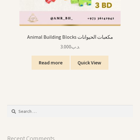
Animal Building Blocks مكعبات الحيوانات
3.000
.د.ب
Read more
Quick View
Search
for:
Recent Comments