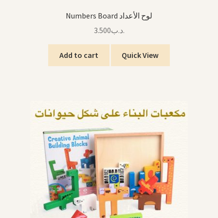
Numbers Board لوح الأعداد
3.500
.د.ب
Add to cart
Quick View