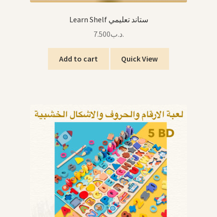
Learn Shelf ستاند تعليمي
7.500
.د.ب
Add to cart
Quick View