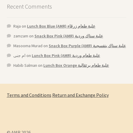
Recent Comments
Raja
on
Lunch Box Blue (AMR) علبة طعام زرقاء
zamzam
on
Snack Box Pink (AMR) علبة سناك وردية
Masooma Murad
on
Snack Box Purple (AMR) علبة سناك بنفسجية
ام جنى
on
Lunch Box Pink (AMR) علبة طعام وردية
Habib Salman
on
Lunch Box Orange علبة طعام برتقالية
Terms and Conditions
Return and Exchange Policy
© AMR 2026