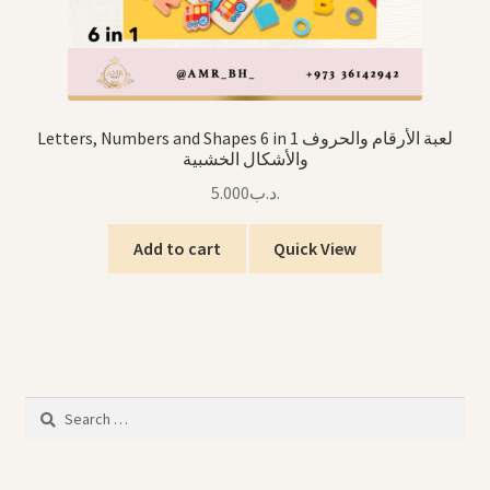
Letters, Numbers and Shapes 6 in 1 لعبة الأرقام والحروف
والأشكال الخشبية
5.000
.د.ب
Add to cart
Quick View
Search
for: