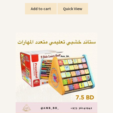
Add to cart
Quick View