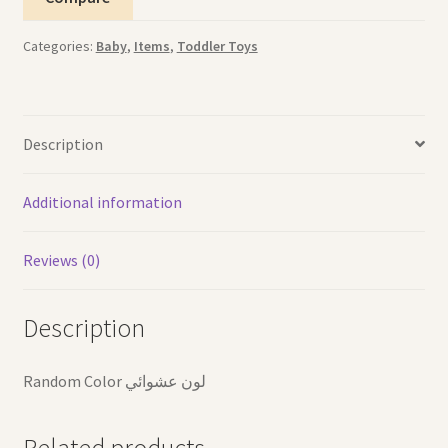
Categories:
Baby
,
Items
,
Toddler Toys
Description
Additional information
Reviews (0)
Description
Random Color لون عشوائي