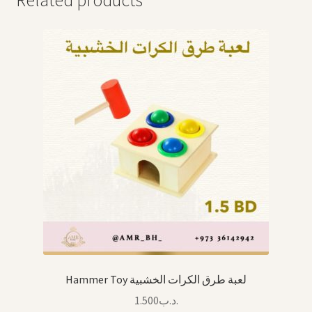
Related products
Hammer Toy لعبة طرق الكرات الخشبية
1.500
.د.ب