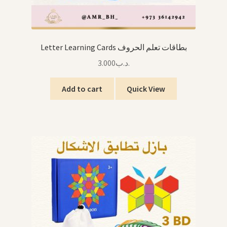
Letter Learning Cards بطاقات تعلم الحروف
3.000
.د.ب
Add to cart
Quick View