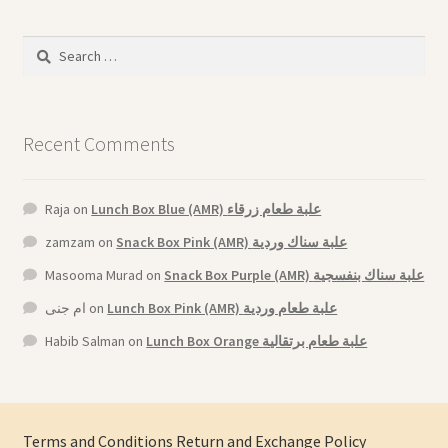
Search
for:
Recent Comments
Raja
on
Lunch Box Blue (AMR) علبة طعام زرقاء
zamzam
on
Snack Box Pink (AMR) علبة سناك وردية
Masooma Murad
on
Snack Box Purple (AMR) علبة سناك بنفسجية
ام جنى
on
Lunch Box Pink (AMR) علبة طعام وردية
Habib Salman
on
Lunch Box Orange علبة طعام برتقالية
Terms and Conditions
Return and Exchange Policy