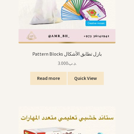
Pattern Blocks بازل تطابق الأشكال
3.000
.د.ب
Read more
Quick View