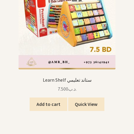
Learn Shelf ستاند تعليمي
7.500
.د.ب
Add to cart
Quick View