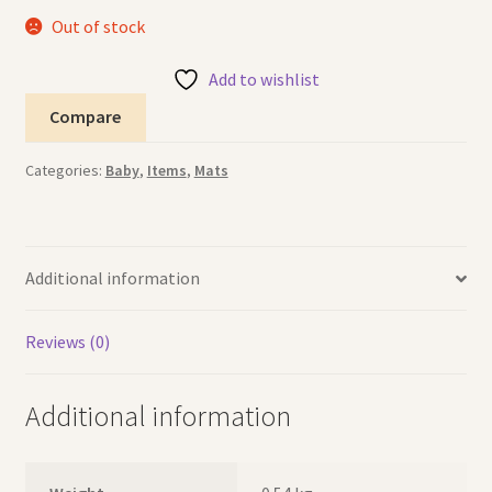
Out of stock
Add to wishlist
Compare
Categories:
Baby
,
Items
,
Mats
Additional information
Reviews (0)
Additional information