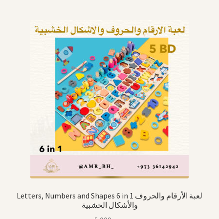
Letters, Numbers and Shapes 6 in 1 لعبة الأرقام والحروف
والأشكال الخشبية