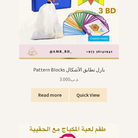
Pattern Blocks بازل تطابق الأشكال
3.000
.د.ب
Read more
Quick View