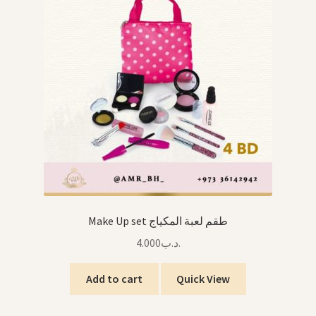
Make Up set طقم لعبة المكياج
4.000
.د.ب
Add to cart
Quick View