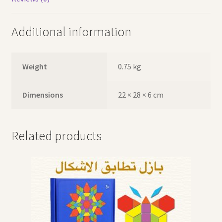
Additional information
Weight
0.75 kg
Dimensions
22 × 28 × 6 cm
Related products