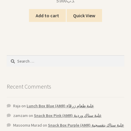
5.000
.د.ب
Add to cart
Quick View
Search
for:
Recent Comments
Raja
on
Lunch Box Blue (AMR) علبة طعام زرقاء
zamzam
on
Snack Box Pink (AMR) علبة سناك وردية
Masooma Murad
on
Snack Box Purple (AMR) علبة سناك بنفسجية