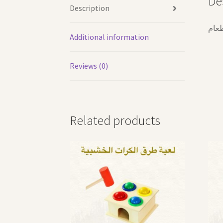
De
Description
طعام
Additional information
Reviews (0)
Related products