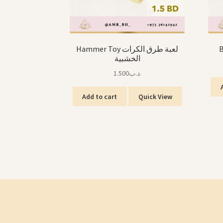
Hammer Toy لعبة طرق الكرات
الخشبية
1.500
.د.ب
Add to cart
Quick View