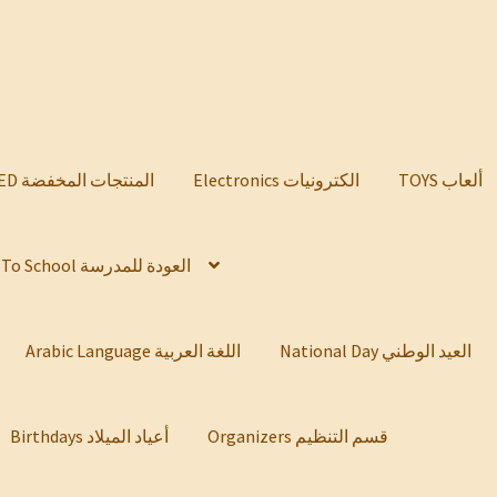
TOYS ألعاب
Electronics الكترونيات
DISCOUNTED المنتجات المخفضة
Back To School العودة للمدرسة
National Day العيد الوطني
Arabic Language اللغة العربية
Organizers قسم التنظيم
Birthdays أعياد الميلاد